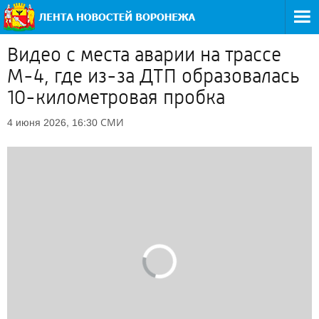
Видео с места аварии на трассе
М-4, где из-за ДТП образовалась
10-километровая пробка
СМИ
4 июня 2026, 16:30