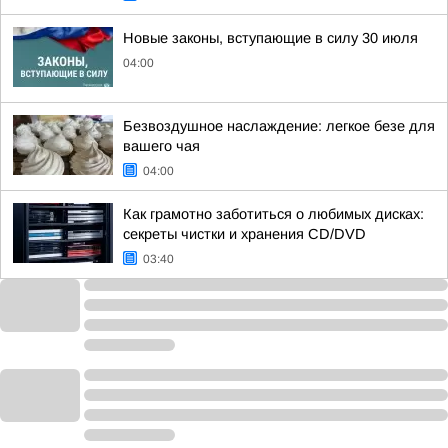
Новые законы, вступающие в силу 30 июля
04:00
Безвоздушное наслаждение: легкое безе для
вашего чая
04:00
Как грамотно заботиться о любимых дисках:
секреты чистки и хранения CD/DVD
03:40