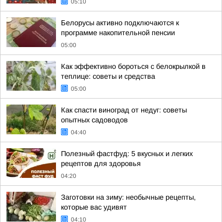
05:10
Белорусы активно подключаются к
программе накопительной пенсии
05:00
Как эффективно бороться с белокрылкой в
теплице: советы и средства
05:00
Как спасти виноград от недуг: советы
опытных садоводов
04:40
Полезный фастфуд: 5 вкусных и легких
рецептов для здоровья
04:20
Заготовки на зиму: необычные рецепты,
которые вас удивят
04:10