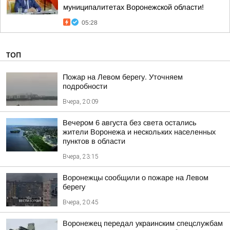
муниципалитетах Воронежской области!
05:28
ТОП
Пожар на Левом берегу. Уточняем
подробности
Вчера, 20:09
Вечером 6 августа без света остались
жители Воронежа и нескольких населенных
пунктов в области
Вчера, 23:15
Воронежцы сообщили о пожаре на Левом
берегу
Вчера, 20:45
Воронежец передал украинским спецслужбам