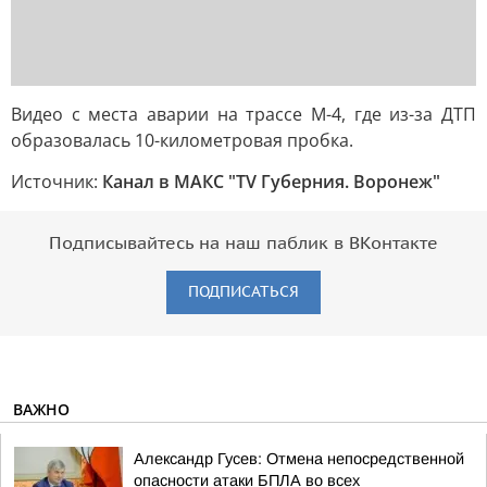
Видео с места аварии на трассе М-4, где из-за ДТП
образовалась 10-километровая пробка.
Источник:
Канал в МАКС "TV Губерния. Воронеж"
Подписывайтесь на наш паблик в ВКонтакте
ПОДПИСАТЬСЯ
ВАЖНО
Александр Гусев: Отмена непосредственной
опасности атаки БПЛА во всех