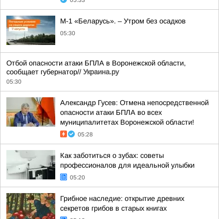
05:33
М-1 «Беларусь». – Утром без осадков
05:30
Отбой опасности атаки БПЛА в Воронежской области,
сообщает губернатор//
Украина.ру
05:30
Александр Гусев: Отмена непосредственной
опасности атаки БПЛА во всех
муниципалитетах Воронежской области!
05:28
Как заботиться о зубах: советы
профессионалов для идеальной улыбки
05:20
Грибное наследие: открытие древних
секретов грибов в старых книгах