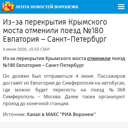
Из-за перекрытия Крымского
моста отменили поезд №180
Евпатория – Санкт-Петербург
СМИ
4 июня 2026, 15:53
Из-за перекрытия Крымского моста
отменили
поезд
№180 Евпатория – Санкт-Петербург
Он должен был отправиться 4 июня. Пассажиров
доставят из Евпатории до Симферополя на автобусах,
где можно будет пересесть на поезд №068
Симферополь – Москва. Далее также организуют
проезд до конечной станции.
Источник:
Канал в МАКС "РИА Воронеж"