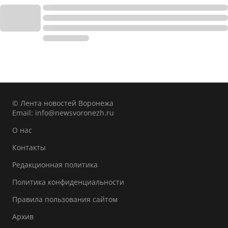
© Лента новостей Воронежа
Email:
info@newsvoronezh.ru
О нас
Контакты
Редакционная политика
Политика конфиденциальности
Правила пользования сайтом
Архив