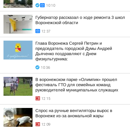
10:10
Губернатор рассказал о ходе ремонта 3 школ
Воронежской области
12:37
Глава Воронежа Сергей Петрин и
председатель городской Думы Андрей
Дьяченко поздравляют с Днем
физкультурника:
10:36
В воронежском парке «Олимпик» прошел
фестиваль ГТО для семейных команд
руководителей муниципальных служащих
12:15
Спрос на ручные вентиляторы вырос в
Воронеже из-за аномальной жары
12:09