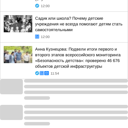
12:00
Садик или школа? Почему детские
учреждения не всегда помогают детям стать
самостоятельными
12:00
Анна Кузнецова: Подвели итоги первого и
второго этапов всероссийского мониторинга
«Безопасность детства»: проверено 46 676
объектов детской инфраструктуры
11:54