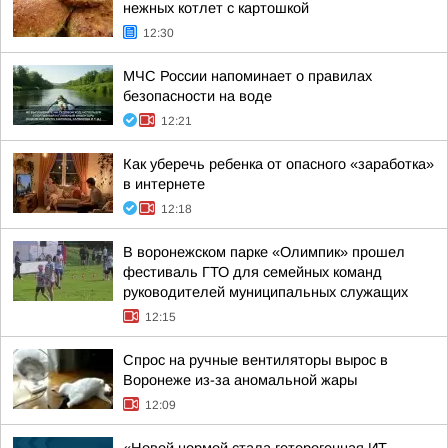
нежных котлет с картошкой
12:30
МЧС России напоминает о правилах
безопасности на воде
12:21
Как уберечь ребенка от опасного «заработка»
в интернете
12:18
В воронежском парке «Олимпик» прошел
фестиваль ГТО для семейных команд
руководителей муниципальных служащих
12:15
Спрос на ручные вентиляторы вырос в
Воронеже из-за аномальной жары
12:09