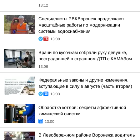
13:12
Специалисты РВКВоронеж продолжают
масштабные работы по модернизации
системы водоснабжения
13:09
Врачи по кусочкам собрали руку девушке,
пострадавшей в страшном ДТП с КАМАЗом
13:06
Федеральные законы и другие изменения,
вступающие в силу в августе (часть вторая)
13:03
Обработка котлов: секреты эффективной
химической очистки
13:00
В Левобережном районе Воронежа водитель