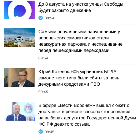
До 8 августа на участке улицы Свободы
будет закрыто движение
09:54
Самыми популярными нарушениями у
воронежских самокатчиков стали
неаккуратная парковка и неспешивание
перед пешеходными переходами
09:54
Юрий Котенок: 605 украинских БПЛА
самолетного типа были сбиты за ночь
дежурными средствами ПВО
09:45
В эфире «Вести Воронеж» вышел сюжет о
доступных в регионе способах голосования
на выборах депутатов Государственной Думы
ФС РФ девятого созыва
09:45