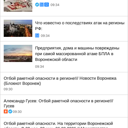
09:34
Что известно о последствиях атак на регионы
РФ:
09:34
Предприятия, дома и машины повреждены
при самой массированной атаке БПЛА в
Воронежской области
09:34
Отбой ракетной опасности в регионе!//
Новости Воронежа
(Блокнот Воронеж)
09:30
Александр Гусев: Отбой ракетной опасности в регионе!//
Гусев
09:30
Отбой ракетной опасности. На территории Воронежской