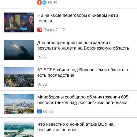
08:39
Ни на какие переговоры с Киевом идти
нельзя
Вчера, 21:12
Два агропредприятия пострадали в
результате налета на Воронежскую область
09:22
57 БПЛА сбили над Воронежем и областью:
есть последствия
08:33
Минобороны сообщило об уничтожении 605
беспилотников над российскими регионами
09:06
Что известно о ночной атаке ВСУ на
российские регионы: