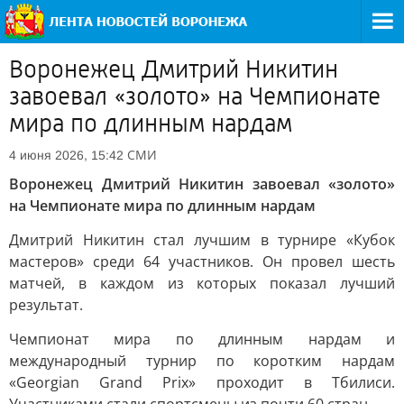
Воронежец Дмитрий Никитин
завоевал «золото» на Чемпионате
мира по длинным нардам
СМИ
4 июня 2026, 15:42
Воронежец Дмитрий Никитин завоевал «золото»
на Чемпионате мира по длинным нардам
Дмитрий Никитин стал лучшим в турнире «Кубок
мастеров» среди 64 участников. Он провел шесть
матчей, в каждом из которых показал лучший
результат.
Чемпионат мира по длинным нардам и
международный турнир по коротким нардам
«Georgian Grand Prix» проходит в Тбилиси.