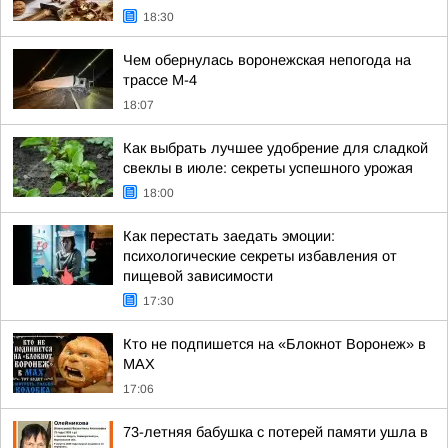
18:30
Чем обернулась воронежская непогода на
трассе М-4
18:07
Как выбрать лучшее удобрение для сладкой
свеклы в июле: секреты успешного урожая
18:00
Как перестать заедать эмоции:
психологические секреты избавления от
пищевой зависимости
17:30
Кто не подпишется на «Блокнот Воронеж» в
МАХ
17:06
73-летняя бабушка с потерей памяти ушла в