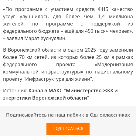
«По программе с участием средств ФНБ качество
услуг улучшилось для более чем 1,4 миллиона
жителей, по программе с поддержкой из
федерального бюджета – ещё для 450 тысяч человек»,
– заявил Марат Хуснуллин.
В Воронежской области в одном 2025 году заменили
более 70 км сетей, из которых более 25 км в рамках
федерального проекта «Модернизация
коммунальной инфраструктуры» по национальному
проекту "Инфраструктура для жизни".
Источник:
Канал в МАКС "Министерство ЖКХ и
энергетики Воронежской области"
Подписывайтесь на наш паблик в Одноклассниках
ПОДПИСАТЬСЯ