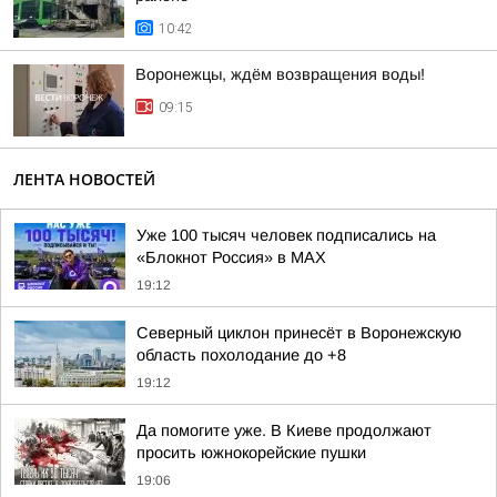
10:42
Воронежцы, ждём возвращения воды!
09:15
ЛЕНТА НОВОСТЕЙ
Уже 100 тысяч человек подписались на
«Блокнот Россия» в МАХ
19:12
Северный циклон принесёт в Воронежскую
область похолодание до +8
19:12
Да помогите уже. В Киеве продолжают
просить южнокорейские пушки
19:06