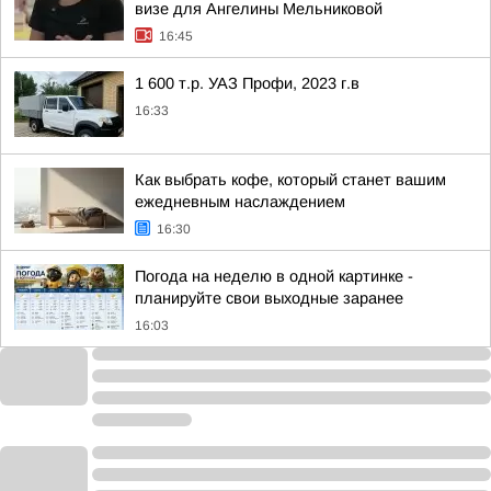
визе для Ангелины Мельниковой
16:45
1 600 т.р. УАЗ Профи, 2023 г.в
16:33
Как выбрать кофе, который станет вашим
ежедневным наслаждением
16:30
Погода на неделю в одной картинке -
планируйте свои выходные заранее
16:03