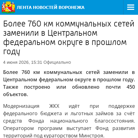
Более 760 км коммунальных сетей
заменили в Центральном
федеральном округе в прошлом
году
Официально
4 июня 2026, 15:31
Более 760 км коммунальных сетей заменили в
Центральном федеральном округе в прошлом году.
Также построено или обновлено почти 450
объектов.
Модернизация ЖКХ идёт при поддержке
федерального бюджета и льготных займов за счёт
средств Фонда национального благосостояния.
Оператором программ выступает Фонд развития
территорий под кураторством Минстроя.