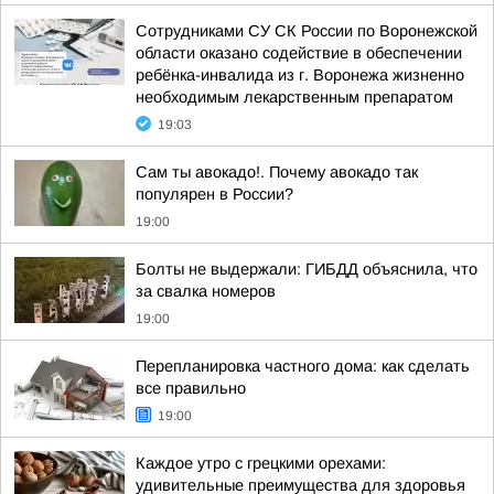
Сотрудниками СУ СК России по Воронежской
области оказано содействие в обеспечении
ребёнка-инвалида из г. Воронежа жизненно
необходимым лекарственным препаратом
19:03
Сам ты авокадо!. Почему авокадо так
популярен в России?
19:00
Болты не выдержали: ГИБДД объяснила, что
за свалка номеров
19:00
Перепланировка частного дома: как сделать
все правильно
19:00
Каждое утро с грецкими орехами:
удивительные преимущества для здоровья