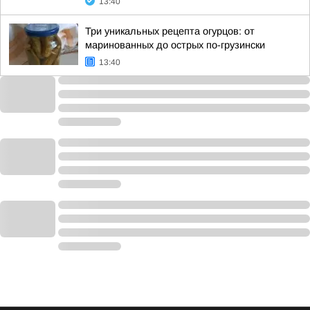
13:40
Три уникальных рецепта огурцов: от
маринованных до острых по-грузински
13:40