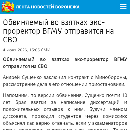
Обвиняемый во взятках экс-
проректор ВГМУ отправится на
СВО
СМИ
4 июня 2026, 15:05
Обвиняемый во взятках экс-проректор ВГМУ
отправится на СВО
Андрей Сущенко заключил контракт с Минобороны,
рассмотрение дела в его отношении приостановили.
Напомним, по версии обвинения, Сущенко почти 10
лет брал взятки за написание диссертаций и
положительных отзывов к ним. Будучи членом
диссовета, проводил студентов через комиссию:
объяснял как верно отвечать, если у экзаменаторов