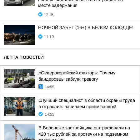
месте задержания
12:08
НОЧНОЙ ЗАБЕГ (16+) В БЕЛОМ КОЛОДЦЕ!
11:10
ЛЕНТА НОВОСТЕЙ
«Северокорейский фактор»: Почему
бандеровцы забили тревогу
14:55
«Лучший специалист в области охраны труда
в отрасли»: начинаем прием заявок!
14:55
В Воронеже застройщика оштрафовали на
420 тыс рублей за протечки на подземном