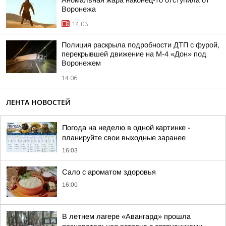
Аномальная жара наконец-то отступила от
Воронежа
14:03
Полиция раскрыла подробности ДТП с фурой,
перекрывшей движение на М-4 «Дон» под
Воронежем
14:06
ЛЕНТА НОВОСТЕЙ
Погода на неделю в одной картинке -
планируйте свои выходные заранее
16:03
Сало с ароматом здоровья
16:00
В летнем лагере «Авангард» прошла