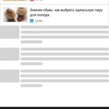
Зимняя обувь: как выбрать идеальную пару
для холода
14:00