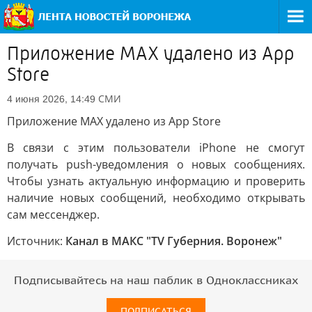
Приложение MAX удалено из App
Store
СМИ
4 июня 2026, 14:49
Приложение MAX удалено из App Store
В связи с этим пользователи iPhone не смогут
получать push-уведомления о новых сообщениях.
Чтобы узнать актуальную информацию и проверить
наличие новых сообщений, необходимо открывать
сам мессенджер.
Источник:
Канал в МАКС "TV Губерния. Воронеж"
Подписывайтесь на наш паблик в Одноклассниках
ПОДПИСАТЬСЯ