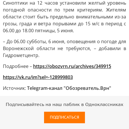
Синоптики на 12 часов установили желтый уровень
погодной опасности по трем критериям. Жителям
области стоит быть предельно внимательными из-за
грозы, града и ветра порывами до 15 м/с в период с
06.00 до 18.00 пятницы, 5 июня.
– До 06.00 субботы, 6 июня, оповещения о погоде для
Воронежской области не требуются, – добавили в
Гидрометцентр.
Подробнее –
https://obozvrn.ru/archives/349915
https://vk.ru/im?sel=-128999803
Источник:
Telegram-канал "Обозреватель.Врн"
Подписывайтесь на наш паблик в Одноклассниках
ПОДПИСАТЬСЯ