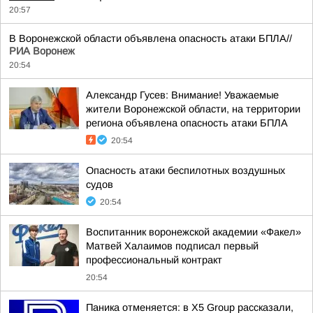
20:57
В Воронежской области объявлена опасность атаки БПЛА//
РИА Воронеж
20:54
Александр Гусев: Внимание! Уважаемые
жители Воронежской области, на территории
региона объявлена опасность атаки БПЛА
20:54
Опасность атаки беспилотных воздушных
судов
20:54
Воспитанник воронежской академии «Факел»
Матвей Халаимов подписал первый
профессиональный контракт
20:54
Паника отменяется: в X5 Group рассказали,