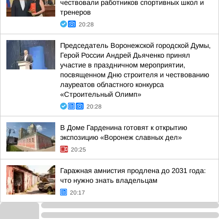
чествовали работников спортивных школ и
тренеров
20:28
Председатель Воронежской городской Думы,
Герой России Андрей Дьяченко принял
участие в праздничном мероприятии,
посвященном Дню строителя и чествованию
лауреатов областного конкурса
«Строительный Олимп»
20:28
В Доме Гарденина готовят к открытию
экспозицию «Воронеж славных дел»
20:25
Гаражная амнистия продлена до 2031 года:
что нужно знать владельцам
20:17