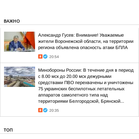
ВАЖНО
Александр Гусев: Внимание! Уважаемые
жители Воронежской области, на территории
региона объявлена опасность атаки БПЛА
20:54
Минобороны России: В течение дня в период
с 8.00 мск до 20.00 мск дежурными
средствами ПВО перехвачены и уничтожены
75 украинских беспилотных летательных
аппаратов самолетного типа над
территориями Белгородской, Брянской...
20:35
ТОП