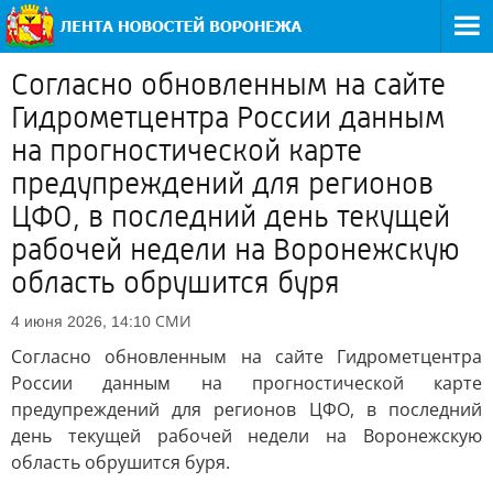
Согласно обновленным на сайте
Гидрометцентра России данным
на прогностической карте
предупреждений для регионов
ЦФО, в последний день текущей
рабочей недели на Воронежскую
область обрушится буря
СМИ
4 июня 2026, 14:10
Согласно обновленным на сайте Гидрометцентра
России данным на прогностической карте
предупреждений для регионов ЦФО, в последний
день текущей рабочей недели на Воронежскую
область обрушится буря.