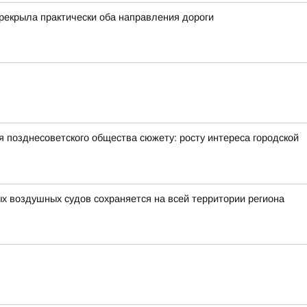
рекрыла практически оба направления дороги
позднесоветского общества сюжету: росту интереса городской
ых воздушных судов сохраняется на всей территории региона