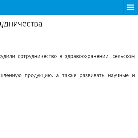
рудничества
удили сотрудничество в здравоохранении, сельском
шленную продукцию, а также развивать научные и