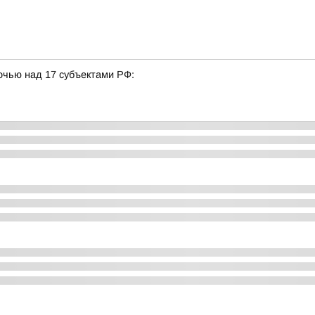
очью над 17 субъектами РФ: