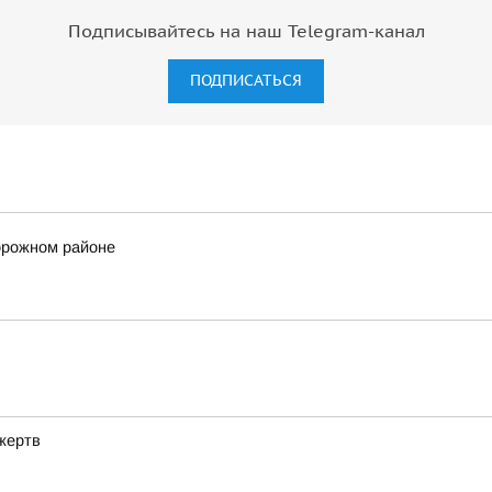
Подписывайтесь на наш Telegram-канал
ПОДПИСАТЬСЯ
орожном районе
жертв