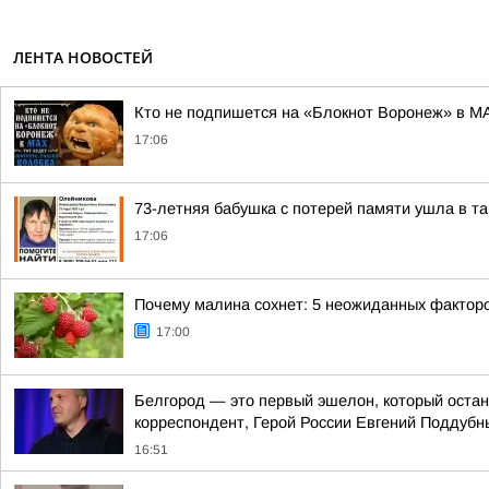
ЛЕНТА НОВОСТЕЙ
Кто не подпишется на «Блокнот Воронеж» в М
17:06
73-летняя бабушка с потерей памяти ушла в та
17:06
Почему малина сохнет: 5 неожиданных фактор
17:00
Белгород — это первый эшелон, который остан
корреспондент, Герой России Евгений Поддубн
16:51