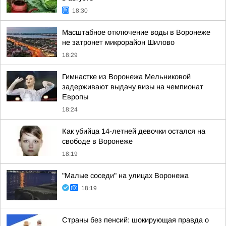
18:30
Масштабное отключение воды в Воронеже
не затронет микрорайон Шилово
18:29
Гимнастке из Воронежа Мельниковой
задерживают выдачу визы на чемпионат
Европы
18:24
Как убийца 14-летней девочки остался на
свободе в Воронеже
18:19
"Малые соседи" на улицах Воронежа
18:19
Страны без пенсий: шокирующая правда о