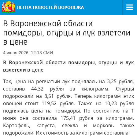
В Воронежской области
помидоры, огурцы и лук взлетели
в цене
СМИ
4 июня 2026, 12:18
В Воронежской области помидоры, огурцы и лук
взлетели
в цене
Так, цена на репчатый лук поднялась на 3,25 рубля,
составив 44,32 рубля за килограмм. Огурцы
подорожали на 8,51 рубля. Теперь килограмм этих
овощей стоит 119,52 рубля. Также на 10,23 рубля
поднялась цена на помидоры. По состоянию на 1
июня она составила 175,41 рубля за килограмм.
Картофель, капуста, свекла и морковь также
подорожали. Их стоимость за килограмм составила: