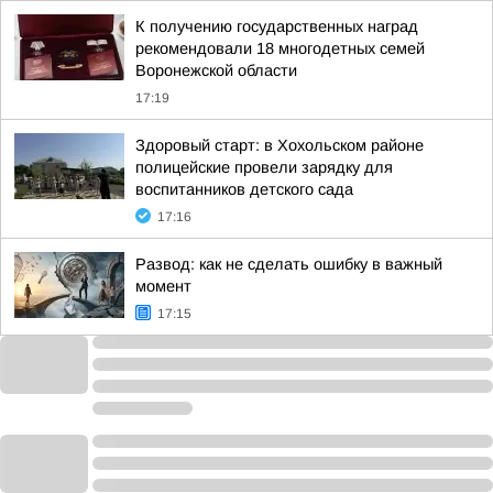
К получению государственных наград
рекомендовали 18 многодетных семей
Воронежской области
17:19
Здоровый старт: в Хохольском районе
полицейские провели зарядку для
воспитанников детского сада
17:16
Развод: как не сделать ошибку в важный
момент
17:15