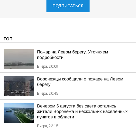
ПОДПИСАТЬСЯ
ТОП
Пожар на Левом берегу. Уточняем
подробности
Вчера, 20:09
Воронежцы сообщили о пожаре на Левом
берегу
Вчера, 20:45
Вечером 6 августа без света остались
жители Воронежа и нескольких населенных
пунктов в области
Вчера, 23:15