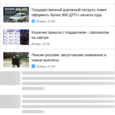
Государственный дорожный патруль помог
оформить более 900 ДТП с начала года
Вчера, 22:06
Кошечка пришла с подарочком - гороскопом
на завтра
Вчера, 22:06
Пенсии россиян: августовские изменения и
новые выплаты
Вчера, 22:00