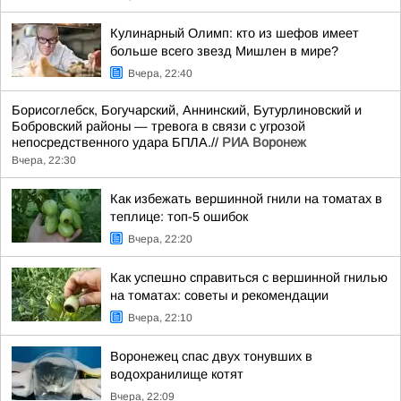
Кулинарный Олимп: кто из шефов имеет
больше всего звезд Мишлен в мире?
Вчера, 22:40
Борисоглебск, Богучарский, Аннинский, Бутурлиновский и
Бобровский районы — тревога в связи с угрозой
непосредственного удара БПЛА.//
РИА Воронеж
Вчера, 22:30
Как избежать вершинной гнили на томатах в
теплице: топ-5 ошибок
Вчера, 22:20
Как успешно справиться с вершинной гнилью
на томатах: советы и рекомендации
Вчера, 22:10
Воронежец спас двух тонувших в
водохранилище котят
Вчера, 22:09