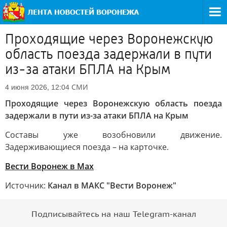
Проходящие через Воронежскую
область поезда задержали в пути
из-за атаки БПЛА на Крым
СМИ
4 июня 2026, 12:04
Проходящие через Воронежскую область поезда
задержали в пути из-за атаки БПЛА на Крым
Составы уже возобновили движение.
Задерживающиеся поезда – на карточке.
Ве
сти Воронеж в Max
Источник:
Канал в МАКС "Вести Воронеж"
Подписывайтесь на наш Telegram-канал