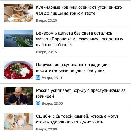
Кулинарные новинки осени: от утонченного
чая до пиццы на тонком тесте
Вчера, 23:20
Вечером 6 августа без света остались
жители Воронежа и нескольких населенных
пунктов в области
Вчера, 23:15
Погружение в кулинарные традиции:
восхитительные рецепты бабушек
Вчера, 23:11
Россия усиливает борьбу с преступниками за
границей
Вчера, 23:00
Ошибки с бытовой химией, которые могут
стоить здоровья: что нужно знать
Вчера, 23:00