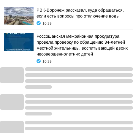
РВК-Воронеж рассказал, куда обращаться,
если есть вопросы про отключение воды
10:39
Россошанская межрайонная прокуратура
провела проверку по обращению 34-летней
местной жительницы, воспитывающей двоих
несовершеннолетних детей
10:39