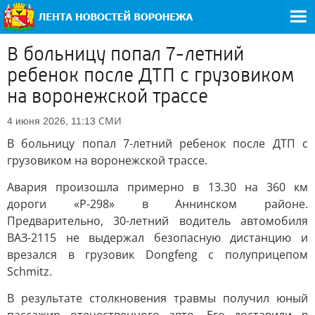
В больницу попал 7-летний
ребенок после ДТП с грузовиком
на воронежской трассе
СМИ
4 июня 2026, 11:13
В больницу попал 7-летний ребенок после ДТП с
грузовиком на воронежской трассе.
Авария произошла примерно в 13.30 на 360 км
дороги «Р-298» в Аннинском районе.
Предварительно, 30-летний водитель автомобиля
ВАЗ-2115 не выдержал безопасную дистанцию и
врезался в грузовик Dongfeng с полуприцепом
Schmitz.
В результате столкновения травмы получил юный