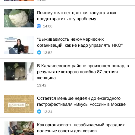
Почему желтеет цветная капуста и как
предотвратить эту проблему
14:00
"Выживаемость некоммерческих
организаций: как не надо управлять НКО"
13:52
В Калачеевском районе произошел пожар, в
результате которого погибла 87-летняя
женщина
13:42
Остаётся меньше недели до ежегодного
гастрофестиваля «Вкусы России» в Москве
13:34
Как организовать незабываемый праздник:
полезные советы для хозяев