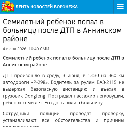
Семилетний ребенок попал в
больницу после ДТП в Аннинском
районе
СМИ
4 июня 2026, 10:40
Семилетний ребенок попал в больницу после ДТП в
Аннинском районе
ДТП произошло в среду, 3 июня, в 13:30 на 360 км
автодороги «Р-298». Водитель за рулем ВАЗ-2115 не
выдержал безопасную дистанцию и въехал в
грузовик Dongfeng. Пострадал пассажир легковушки,
ребенок семи лет. Его доставили в больницу.
Сотрудники полиции проводят проверку,
устанавливают все обстоятельства и причины