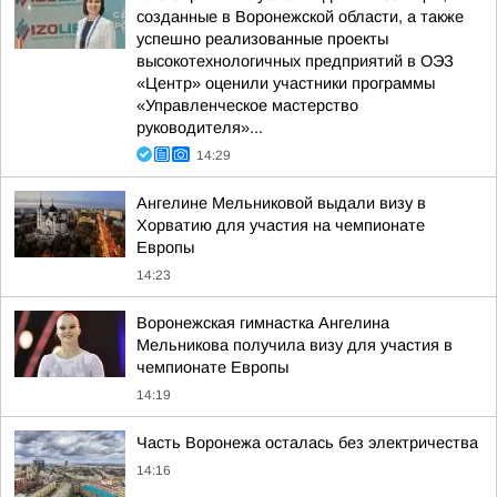
созданные в Воронежской области, а также
успешно реализованные проекты
высокотехнологичных предприятий в ОЭЗ
«Центр» оценили участники программы
«Управленческое мастерство
руководителя»...
14:29
Ангелине Мельниковой выдали визу в
Хорватию для участия на чемпионате
Европы
14:23
Воронежская гимнастка Ангелина
Мельникова получила визу для участия в
чемпионате Европы
14:19
Часть Воронежа осталась без электричества
14:16