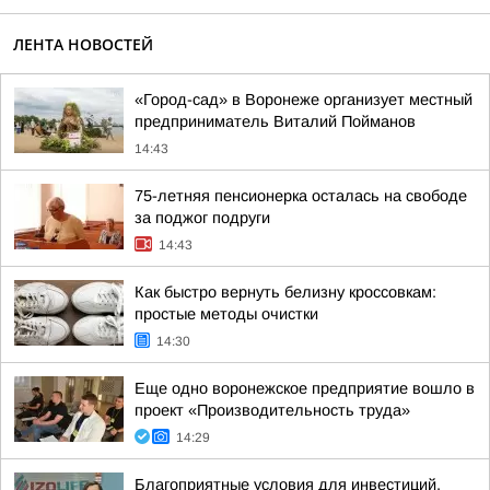
ЛЕНТА НОВОСТЕЙ
«Город-сад» в Воронеже организует местный
предприниматель Виталий Пойманов
14:43
75-летняя пенсионерка осталась на свободе
за поджог подруги
14:43
Как быстро вернуть белизну кроссовкам:
простые методы очистки
14:30
Еще одно воронежское предприятие вошло в
проект «Производительность труда»
14:29
Благоприятные условия для инвестиций,