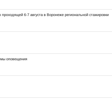
 проходящей 6-7 августа в Воронеже региональной стажировки
темы оповещения