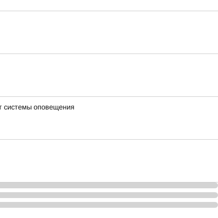
ют системы оповещения