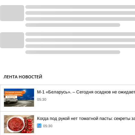
ЛЕНТА НОВОСТЕЙ
М-1 «Беларусь». – Сегодня осадков не ожидае
05:30
Когда под рукой нет томатной пасты: секреты
05:30