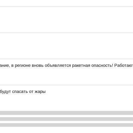
ние, в регионе вновь объявляется ракетная опасность! Работа
 будут спасать от жары