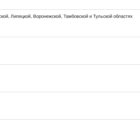
ской, Липецкой, Воронежской, Тамбовской и Тульской областях