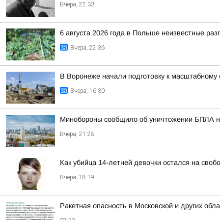
Вчера, 22:33
6 августа 2026 года в Польше неизвестные ра
Вчера, 22:36
В Воронеже начали подготовку к масштабному
Вчера, 16:30
Минобороны сообщило об уничтожении БПЛА н
Вчера, 21:28
Как убийца 14-летней девочки остался на своб
Вчера, 18:19
Ракетная опасность в Московской и других обл