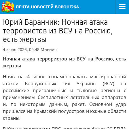
Юрий Баранчик: Ночная атака
террористов из ВСУ на Россию,
есть жертвы
Мнения
4 июня 2026, 09:48
Ночная атака террористов из ВСУ на Россию, есть
жертвы
Ночь на 4 июня ознаменовалась массированной
атакой Вооруженных сил Украины (ВСУ) на
российские приграничные и тыловые регионы с
применением беспилотных летательных аппаратов
и, по некоторым данным, ракет. Основной удар
пришелся на Крымский полуостров и южные области
страны.