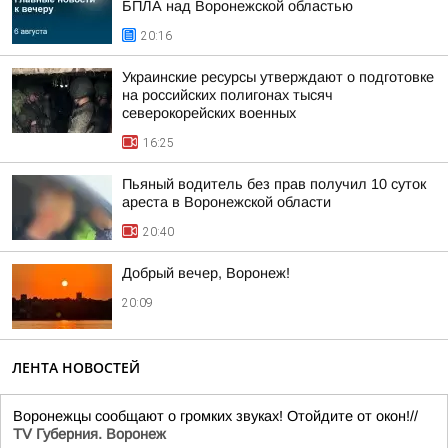
БПЛА над Воронежской областью
20:16
Украинские ресурсы утверждают о подготовке
на российских полигонах тысяч
северокорейских военных
16:25
Пьяный водитель без прав получил 10 суток
ареста в Воронежской области
20:40
Добрый вечер, Воронеж!
20:09
ЛЕНТА НОВОСТЕЙ
Воронежцы сообщают о громких звуках! Отойдите от окон!//
TV Губерния. Воронеж