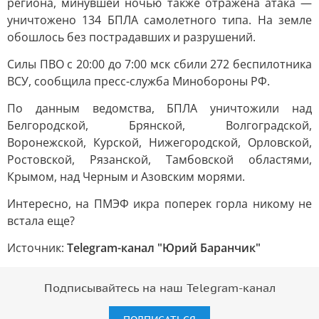
региона, минувшей ночью также отражена атака —
уничтожено 134 БПЛА самолетного типа. На земле
обошлось без пострадавших и разрушений.
Силы ПВО с 20:00 до 7:00 мск сбили 272 беспилотника
ВСУ, сообщила пресс-служба Минобороны РФ.
По данным ведомства, БПЛА уничтожили над
Белгородской, Брянской, Волгоградской,
Воронежской, Курской, Нижегородской, Орловской,
Ростовской, Рязанской, Тамбовской областями,
Крымом, над Черным и Азовским морями.
Интересно, на ПМЭФ икра поперек горла никому не
встала еще?
Источник:
Telegram-канал "Юрий Баранчик"
Подписывайтесь на наш Telegram-канал