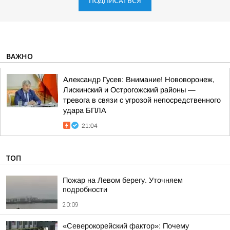
ПОДПИСАТЬСЯ
ВАЖНО
Александр Гусев: Внимание! Нововоронеж,
Лискинский и Острогожский районы —
тревога в связи с угрозой непосредственного
удара БПЛА
21:04
ТОП
Пожар на Левом берегу. Уточняем
подробности
20:09
«Северокорейский фактор»: Почему