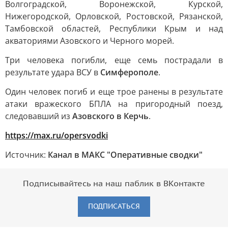
Волгоградской, Воронежской, Курской,
Нижегородской, Орловской, Ростовской, Рязанской,
Тамбовской областей, Республики Крым и над
акваториями Азовского и Черного морей.
Три человека погибли, еще семь пострадали в
результате удара ВСУ в
Симферополе
.
Один человек погиб и еще трое ранены в результате
атаки вражеского БПЛА на пригородный поезд,
следовавший из
Азовского в Керчь
.
https://max.ru/opersvodki
Источник:
Канал в МАКС "Оперативные сводки"
Подписывайтесь на наш паблик в ВКонтакте
ПОДПИСАТЬСЯ