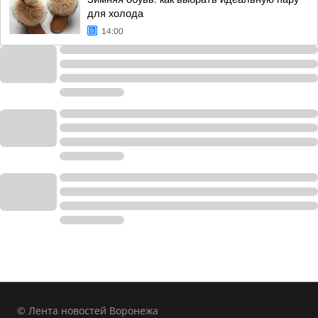
для холода
14:00
© Лента новостей Воронежа