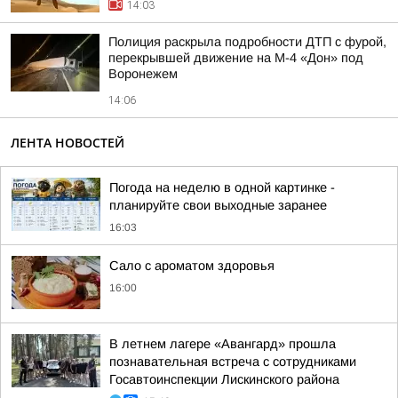
14:03
Полиция раскрыла подробности ДТП с фурой,
перекрывшей движение на М-4 «Дон» под
Воронежем
14:06
ЛЕНТА НОВОСТЕЙ
Погода на неделю в одной картинке -
планируйте свои выходные заранее
16:03
Сало с ароматом здоровья
16:00
В летнем лагере «Авангард» прошла
познавательная встреча с сотрудниками
Госавтоинспекции Лискинского района