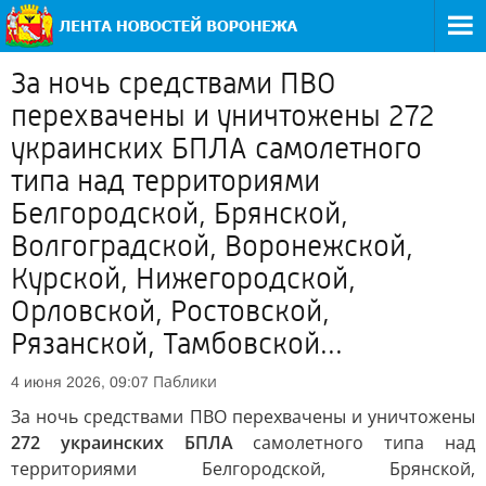
За ночь средствами ПВО
перехвачены и уничтожены 272
украинских БПЛА самолетного
типа над территориями
Белгородской, Брянской,
Волгоградской, Воронежской,
Курской, Нижегородской,
Орловской, Ростовской,
Рязанской, Тамбовской...
Паблики
4 июня 2026, 09:07
За ночь средствами ПВО перехвачены и уничтожены
272 украинских БПЛА
самолетного типа над
территориями Белгородской, Брянской,