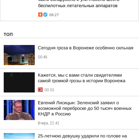
беспилотных летательных аппаратов
06:27
ТОП
Сегодня гроза в Воронеже особенно сильная
00:48
Кажется, мы с вами стали свидетелями
самой громкой грозы в истории Воронежа
00:33
Евгений Лисицын: Зеленский заявил о
возможной переброске до 50 тысяч военных
КНДР в Россию
Вчера, 22:42
25-летнюю девушку ударили по голове на