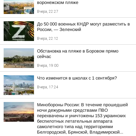
воронежском пляже
Вчера, 22:27
До 50 000 военных КНДР могут разместить в
России, — Зеленский
Вчера, 22:12
Обстановка на пляже в Боровом прямо
сейчас
Вчера, 19:00
Что изменится в школах с 1 сентября?
Вчера, 17:24
Минобороны России: В течение прошедшей
ночи дежурными средствами ПВО
перехвачены и уничтожены 153 украинских
беспилотных летательных аппарата
самолетного типа над территориями
Белгородской, Брянской, Владимирской...