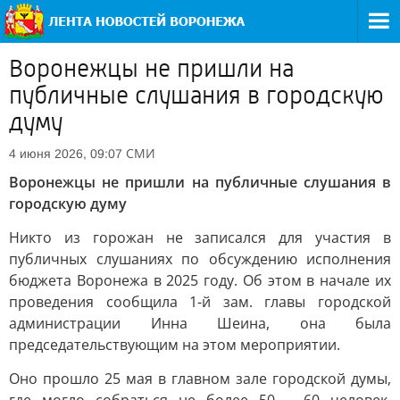
Воронежцы не пришли на
публичные слушания в городскую
думу
СМИ
4 июня 2026, 09:07
Воронежцы не пришли на публичные слушания в
городскую думу
Никто из горожан не записался для участия в
публичных слушаниях по обсуждению исполнения
бюджета Воронежа в 2025 году. Об этом в начале их
проведения сообщила 1-й зам. главы городской
администрации Инна Шеина, она была
председательствующим на этом мероприятии.
Оно прошло 25 мая в главном зале городской думы,