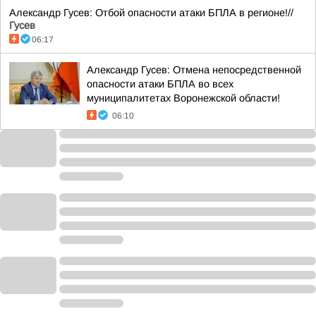
Александр Гусев: Отбой опасности атаки БПЛА в регионе!//
Гусев
06:17
Александр Гусев: Отмена непосредственной
опасности атаки БПЛА во всех
муниципалитетах Воронежской области!
06:10