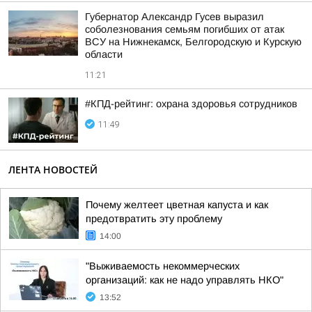
Губернатор Александр Гусев выразил
соболезнования семьям погибших от атак
ВСУ на Нижнекамск, Белгородскую и Курскую
области
11:21
#КПД-рейтинг: охрана здоровья сотрудников
11:49
ЛЕНТА НОВОСТЕЙ
Почему желтеет цветная капуста и как
предотвратить эту проблему
14:00
"Выживаемость некоммерческих
организаций: как не надо управлять НКО"
13:52