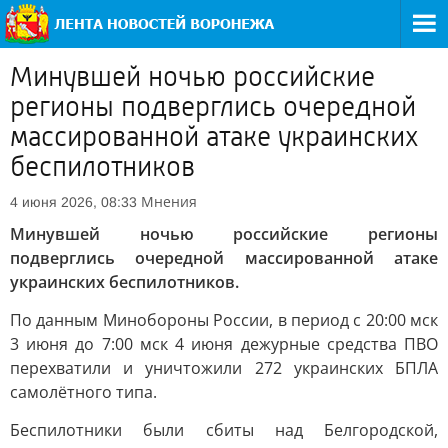
Минувшей ночью российские
регионы подверглись очередной
массированной атаке украинских
беспилотников
Мнения
4 июня 2026, 08:33
Минувшей ночью российские регионы
подверглись очередной массированной атаке
украинских беспилотников.
По данным Минобороны России, в период с 20:00 мск
3 июня до 7:00 мск 4 июня дежурные средства ПВО
перехватили и уничтожили 272 украинских БПЛА
самолётного типа.
Беспилотники были сбиты над Белгородской,