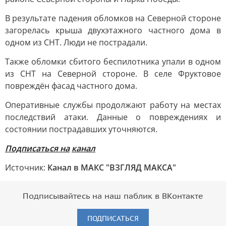
В результате падения обломков на Северной стороне
загорелась крыша двухэтажного частного дома в
одном из СНТ. Люди не пострадали.
Также обломки сбитого беспилотника упали в одном
из СНТ на Северной стороне. В селе Фруктовое
повреждён фасад частного дома.
Оперативные службы продолжают работу на местах
последствий атаки. Данные о повреждениях и
состоянии пострадавших уточняются.
Подписаться на
канал
Источник:
Канал в МАКС "ВЗГЛЯД МАКСА"
Подписывайтесь на наш паблик в ВКонтакте
ПОДПИСАТЬСЯ