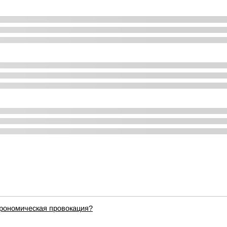
трономическая провокация?