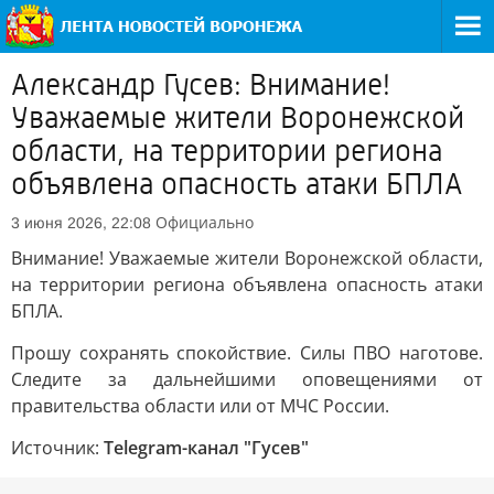
Александр Гусев: Внимание!
Уважаемые жители Воронежской
области, на территории региона
объявлена опасность атаки БПЛА
Официально
3 июня 2026, 22:08
Внимание! Уважаемые жители Воронежской области,
на территории региона объявлена опасность атаки
БПЛА.
Прошу сохранять спокойствие. Силы ПВО наготове.
Следите за дальнейшими оповещениями от
правительства области или от МЧС России.
Источник:
Telegram-канал "Гусев"