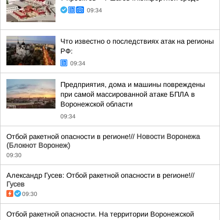
09:34
Что известно о последствиях атак на регионы
РФ:
09:34
Предприятия, дома и машины повреждены
при самой массированной атаке БПЛА в
Воронежской области
09:34
Отбой ракетной опасности в регионе!//
Новости Воронежа
(Блокнот Воронеж)
09:30
Александр Гусев: Отбой ракетной опасности в регионе!//
Гусев
09:30
Отбой ракетной опасности. На территории Воронежской