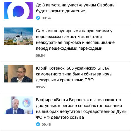
До 8 августа на участке улицы Свободы
будет закрыто движение
09:54
Самыми популярными нарушениями у
воронежских самокатчиков стали
неаккуратная парковка и неспешивание
перед пешеходными переходами
09:54
Юрий Котенок: 605 украинских БПЛА
самолетного типа были сбиты за ночь
дежурными средствами ПВО
09:45
В эфире «Вести Воронеж» вышел сюжет о
доступных в регионе способах голосования
на выборах депутатов Государственной Думы
ФС РФ девятого созыва
09:45