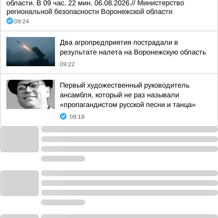
области. В 09 час. 22 мин. 06.08.2026.//
Министерство
региональной безопасности Воронежской области
09:24
Два агропредприятия пострадали в
результате налета на Воронежскую область
09:22
Первый художественный руководитель
ансамбля, который не раз называли
«пропагандистом русской песни и танца»
09:18