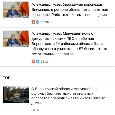
Александр Гусев: Уважаемые воронежцы!
Внимание, в регионе объявляется ракетная
опасность! Работают системы оповещения
08:39
Александр Гусев: Минувшей ночью
дежурными силами ПВО в небе над
Воронежем и 14 районами области были
обнаружены и уничтожены 57 беспилотных
летательных аппаратов
08:33
ТОП
В Воронежской области минувшей ночью
обломки беспилотных летательных
аппаратов повредили авто и часть жилых
домов
09:09