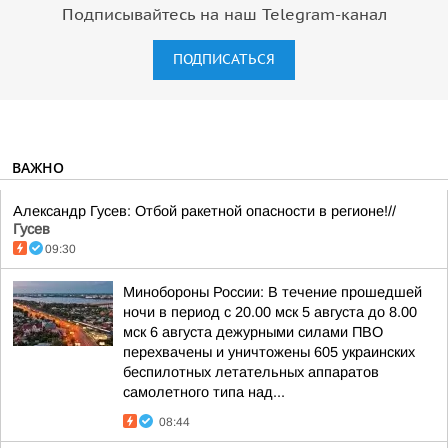
Подписывайтесь на наш Telegram-канал
ПОДПИСАТЬСЯ
ВАЖНО
Александр Гусев: Отбой ракетной опасности в регионе!//
Гусев
09:30
Минобороны России: В течение прошедшей
ночи в период с 20.00 мск 5 августа до 8.00
мск 6 августа дежурными силами ПВО
перехвачены и уничтожены 605 украинских
беспилотных летательных аппаратов
самолетного типа над...
08:44