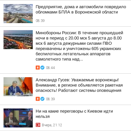
Предприятие, дома и автомобили повредило
обломками БПЛА в Воронежской области
08:39
Минобороны России: В течение прошедшей
ночи в период с 20.00 мск 5 августа до 8.00
мск 6 августа дежурными силами ПВО
перехвачены и уничтожены 605 украинских
беспилотных летательных аппаратов
самолетного типа над...
08:44
Александр Гусев: Уважаемые воронежцы!
Внимание, в регионе объявляется ракетная
опасность! Работают системы оповещения
08:39
Ни на какие переговоры с Киевом идти
нельзя
Вчера, 21:12