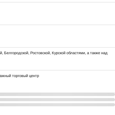
, Белгородской, Ростовской, Курской областями, а также над
тажный торговый центр