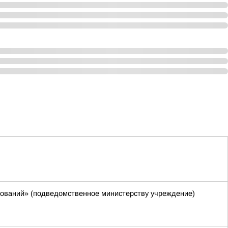
ований» (подведомственное министерству учреждение)