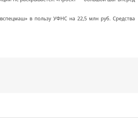
спецмаш» в пользу УФНС на 22,5 млн руб. Средства