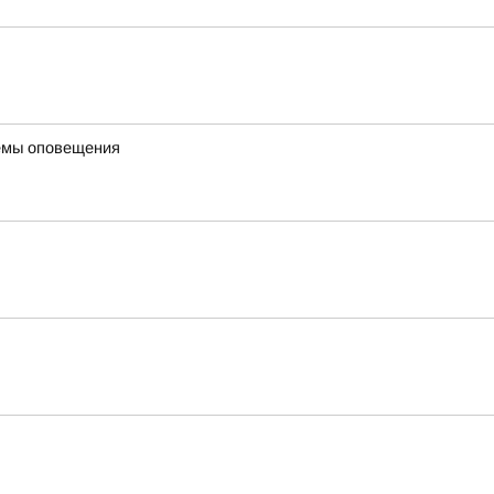
темы оповещения