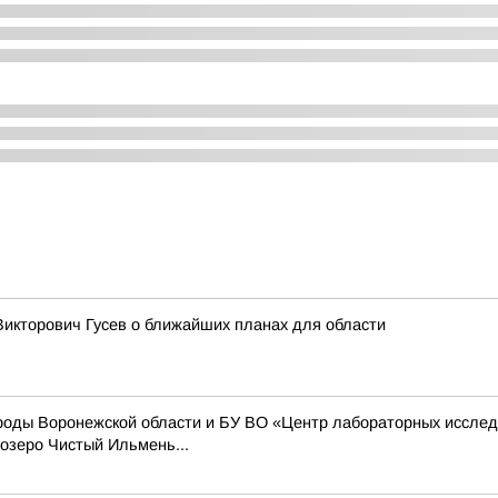
Викторович Гусев о ближайших планах для области
оды Воронежской области и БУ ВО «Центр лабораторных исслед
озеро Чистый Ильмень...