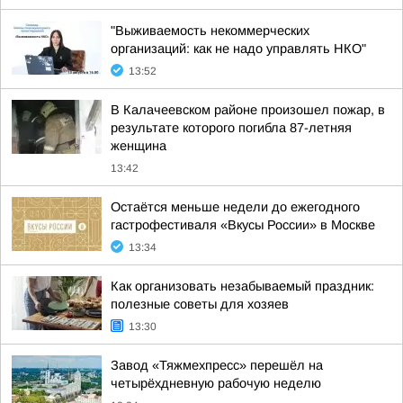
"Выживаемость некоммерческих
организаций: как не надо управлять НКО"
13:52
В Калачеевском районе произошел пожар, в
результате которого погибла 87-летняя
женщина
13:42
Остаётся меньше недели до ежегодного
гастрофестиваля «Вкусы России» в Москве
13:34
Как организовать незабываемый праздник:
полезные советы для хозяев
13:30
Завод «Тяжмехпресс» перешёл на
четырёхдневную рабочую неделю