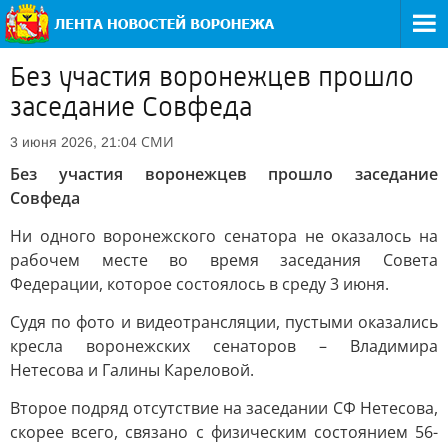
Без участия воронежцев прошло
заседание Совфеда
СМИ
3 июня 2026, 21:04
Без участия воронежцев прошло заседание
Совфеда
Ни одного воронежского сенатора не оказалось на
рабочем месте во время заседания Совета
Федерации, которое состоялось в среду 3 июня.
Судя по фото и видеотрансляции, пустыми оказались
кресла воронежских сенаторов – Владимира
Нетесова и Галины Кареловой.
Второе подряд отсутствие на заседании СФ Нетесова,
скорее всего, связано с физическим состоянием 56-