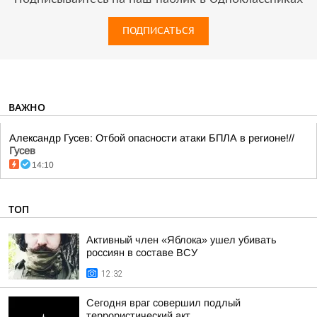
ПОДПИСАТЬСЯ
ВАЖНО
Александр Гусев: Отбой опасности атаки БПЛА в регионе!//
Гусев
14:10
ТОП
Активный член «Яблока» ушел убивать
россиян в составе ВСУ
12:32
Сегодня враг совершил подлый
террористический акт