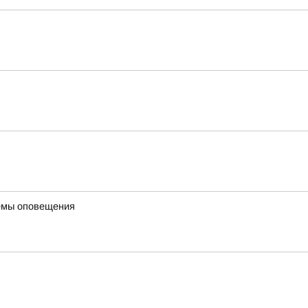
темы оповещения