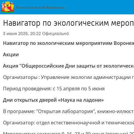
Навигатор по экологическим меро
Официально
3 июня 2026, 20:22
Навигатор по экологическим мероприятиям Вороне
Акции
Акция "Общероссийские Дни защиты от экологическ
Организаторы : Управление экологии администрации 
Период проведения: с 15 апреля по 5 июня
Дни открытых дверей «Наука на ладони»
В программе: "Открытая лаборатория", книжно-иллюстр
Организатор: отдел естественнонаучной и техническо