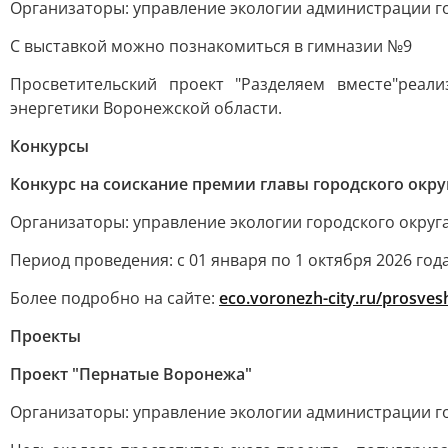
Организаторы: управление экологии администрации г
С выставкой можно познакомиться в гимназии №9
Просветительский проект "Разделяем вместе"реа
энергетики Воронежской области.
Конкурсы
Конкурс на соискание премии главы городского окр
Организаторы: управление экологии городского округ
Период проведения: с 01 января по 1 октября 2026 год
Более подробно на сайте:
eco.voronezh-city.ru/prosvesh
Проекты
Проект "Пернатые Воронежа"
Организаторы: управление экологии администрации г