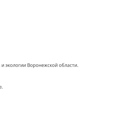
в и экологии Воронежской области.
е.