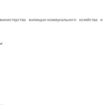
министерства жилищно-коммунального хозяйства и
ды