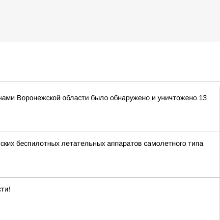
нами Воронежской области было обнаружено и уничтожено 13
ских беспилотных летательных аппаратов самолетного типа
ти!