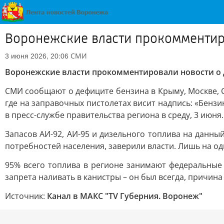
Воронежские власти прокомментир
СМИ
3 июня 2026, 20:06
Воронежские власти прокомментировали новости о
СМИ сообщают о дефиците бензина в Крыму, Москве, С
где на заправочных пистолетах висит надпись: «Бенз
в пресс-службе правительства региона в среду, 3 июня.
Запасов АИ-92, АИ-95 и дизельного топлива на данн
потребностей населения, заверили власти. Лишь на од
95% всего топлива в регионе занимают федеральные
запрета наливать в канистры – он был всегда, причина
Источник:
Канал в МАКС "TV Губерния. Воронеж"