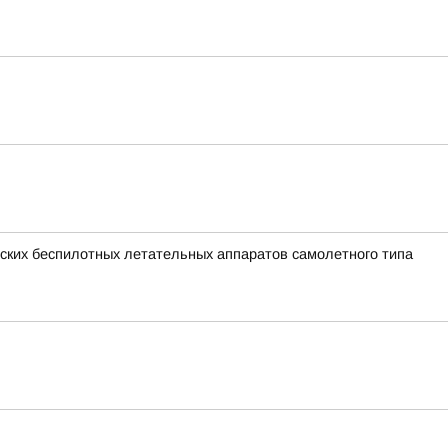
ких беспилотных летательных аппаратов самолетного типа