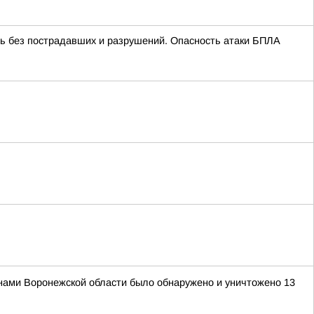
ь без пострадавших и разрушений. Опасность атаки БПЛА
нами Воронежской области было обнаружено и уничтожено 13