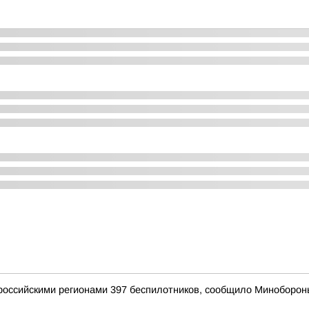
оссийскими регионами 397 беспилотников, сообщило Миноборон