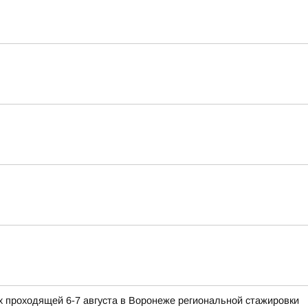
 проходящей 6-7 августа в Воронеже региональной стажировки