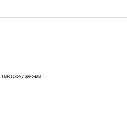
, Таловскому районам