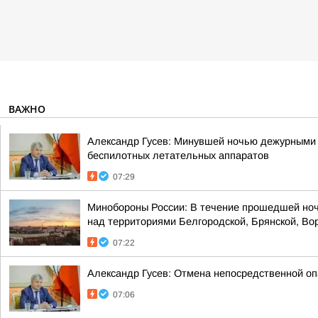
ВАЖНО
Александр Гусев: Минувшей ночью дежурными 
беспилотных летательных аппаратов
07:29
Минобороны России: В течение прошедшей ноч
над территориями Белгородской, Брянской, Вор
07:22
Александр Гусев: Отмена непосредственной оп
07:06