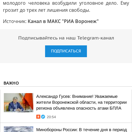
молодого человека возбудили уголовное дело. Ему
грозит до трех лет лишения свободы.
Источник:
Канал в МАКС "РИА Воронеж"
Подписывайтесь на наш Telegram-канал
ПОДПИСАТЬСЯ
ВАЖНО
Александр Гусев: Внимание! Уважаемые
жители Воронежской области, на территории
региона объявлена опасность атаки БПЛА
20:54
Минобороны России: В течение дня в период