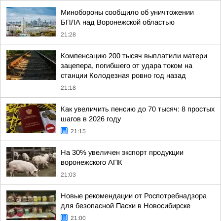
Минобороны сообщило об уничтожении
БПЛА над Воронежской областью
21:28
Компенсацию 200 тысяч выплатили матери
зацепера, погибшего от удара током на
станции Колодезная ровно год назад
21:18
Как увеличить пенсию до 70 тысяч: 8 простых
шагов в 2026 году
21:15
На 30% увеличен экспорт продукции
воронежского АПК
21:03
Новые рекомендации от Роспотребнадзора
для безопасной Пасхи в Новосибирске
21:00