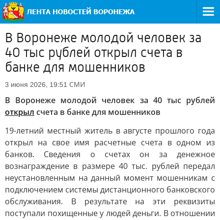
В Воронеже молодой человек за
40 тыс рублей открыл счета в
банке для мошенников
СМИ
3 июня 2026, 19:51
В Воронеже молодой человек за 40 тыс рублей
открыл
счета в банке для мошенников
19-летний местный житель в августе прошлого года
открыл на свое имя расчетные счета в одном из
банков. Сведения о счетах он за денежное
вознаграждение в размере 40 тыс. рублей передал
неустановленным на данный момент мошенникам с
подключением системы дистанционного банковского
обслуживания. В результате на эти реквизиты
поступали похищенные у людей деньги. В отношении