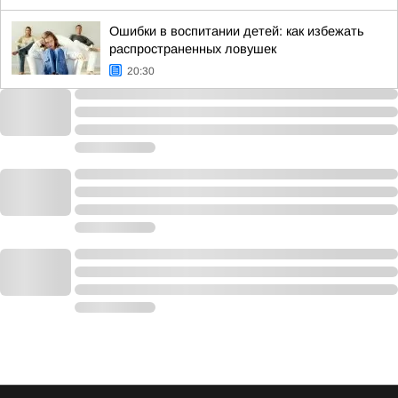
Ошибки в воспитании детей: как избежать
распространенных ловушек
20:30