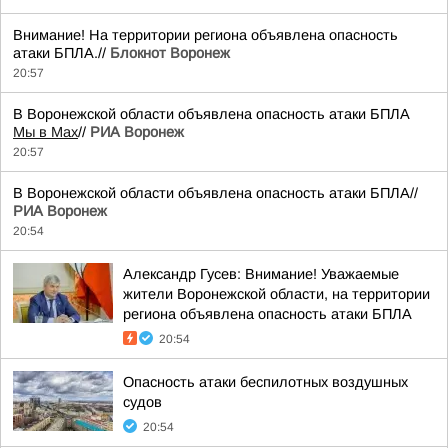
Внимание! На территории региона объявлена опасность
атаки БПЛА.//
Блокнот Воронеж
20:57
В Воронежской области объявлена опасность атаки БПЛА
Мы в Мах
//
РИА Воронеж
20:57
В Воронежской области объявлена опасность атаки БПЛА//
РИА Воронеж
20:54
Александр Гусев: Внимание! Уважаемые
жители Воронежской области, на территории
региона объявлена опасность атаки БПЛА
20:54
Опасность атаки беспилотных воздушных
судов
20:54