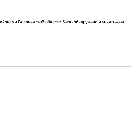
районами Воронежской области было обнаружено и уничтожено