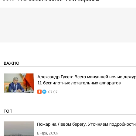
ВАЖНО
Александр Гусев: Всего минувшей ночью дежу
11 беспилотных летательных аппаратов
07:07
ТОП
Пожар на Левом берегу. Уточняем подробности
Вчера, 20:09