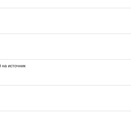
 на источник