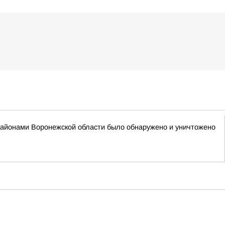
районами Воронежской области было обнаружено и уничтожено