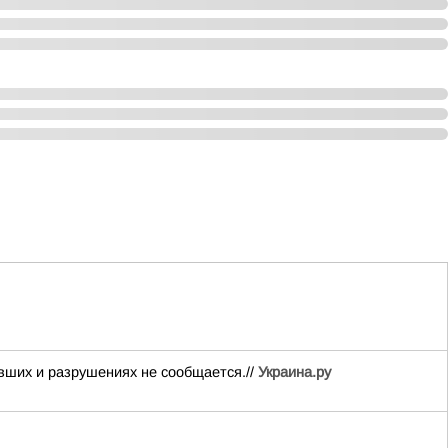
вших и разрушениях не сообщается.//
Украина.ру