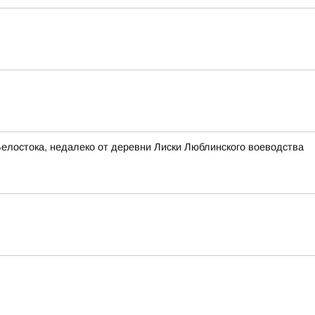
Белостока, недалеко от деревни Лиски Люблинского воеводства