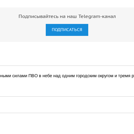
Подписывайтесь на наш Telegram-канал
ПОДПИСАТЬСЯ
рными силами ПВО в небе над одним городским округом и тремя 