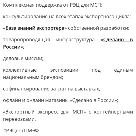
Комплексная поддержка от РЭЦ для МСП:
консультирование на всех этапах экспортного цикла;
«
База знаний экспортера
» собственной разработки;
товаропроводящая инфраструктура «
Сделано в
России
»;
деловые миссии;
коллективные экспозиции под единым
национальным брендом;
софинансирование затрат на выставках;
офлайн и онлайн магазины «Сделано в России»;
«Экспортный экспресс для МСП» с контейнерными
перевозками.
#РЭЦептПМЭФ