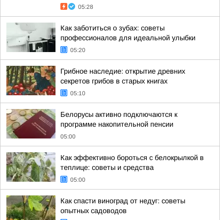
05:28
Как заботиться о зубах: советы
профессионалов для идеальной улыбки
05:20
Грибное наследие: открытие древних
секретов грибов в старых книгах
05:10
Белорусы активно подключаются к
программе накопительной пенсии
05:00
Как эффективно бороться с белокрылкой в
теплице: советы и средства
05:00
Как спасти виноград от недуг: советы
опытных садоводов