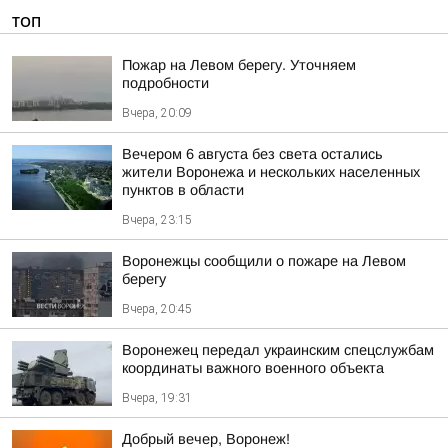
ТОП
Пожар на Левом берегу. Уточняем
подробности
Вчера, 20:09
Вечером 6 августа без света остались
жители Воронежа и нескольких населенных
пунктов в области
Вчера, 23:15
Воронежцы сообщили о пожаре на Левом
берегу
Вчера, 20:45
Воронежец передал украинским спецслужбам
координаты важного военного объекта
Вчера, 19:31
Добрый вечер, Воронеж!