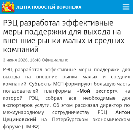
РЭЦ разработал эффективные
меры поддержки для выхода на
внешние рынки малых и средних
компаний
Официально
3 июня 2026, 16:48
РЭЦ разработал эффективные меры поддержки для
выхода на внешние рынки малых и средних
компаний. Субъекты МСП формируют большую часть
пользователей платформы «
Мой экспорт
», на
которой РЭЦ собрал все необходимые для
экспортеров услуги. Об этом рассказал директор по
международному сотрудничеству РЭЦ
Антон
Цециновский
на Петербургском экономическом
форуме (ПМЭФ):