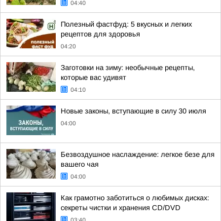
04:40
Полезный фастфуд: 5 вкусных и легких
рецептов для здоровья
04:20
Заготовки на зиму: необычные рецепты,
которые вас удивят
04:10
Новые законы, вступающие в силу 30 июля
04:00
Безвоздушное наслаждение: легкое безе для
вашего чая
04:00
Как грамотно заботиться о любимых дисках:
секреты чистки и хранения CD/DVD
03:40