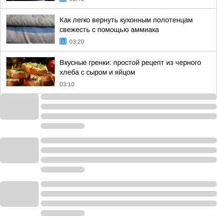
Как легко вернуть кухонным полотенцам
свежесть с помощью аммиака
03:20
Вкусные гренки: простой рецепт из черного
хлеба с сыром и яйцом
03:10