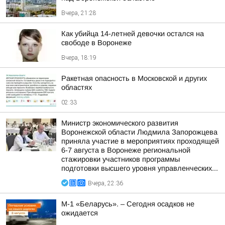
Вчера, 21:28
Как убийца 14-летней девочки остался на
свободе в Воронеже
Вчера, 18:19
Ракетная опасность в Московской и других
областях
02:33
Министр экономического развития
Воронежской области Людмила Запорожцева
приняла участие в мероприятиях проходящей
6-7 августа в Воронеже региональной
стажировки участников программы
подготовки высшего уровня управленческих...
Вчера, 22:36
М-1 «Беларусь». – Сегодня осадков не
ожидается