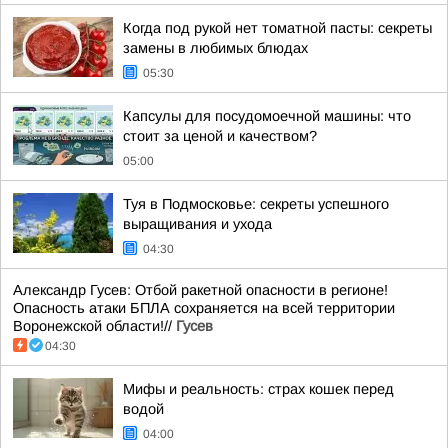
Когда под рукой нет томатной пасты: секреты
замены в любимых блюдах
05:30
Капсулы для посудомоечной машины: что
стоит за ценой и качеством?
05:00
Туя в Подмосковье: секреты успешного
выращивания и ухода
04:30
Александр Гусев: Отбой ракетной опасности в регионе!
Опасность атаки БПЛА сохраняется на всей территории
Воронежской области!//
Гусев
04:30
Мифы и реальность: страх кошек перед
водой
04:00