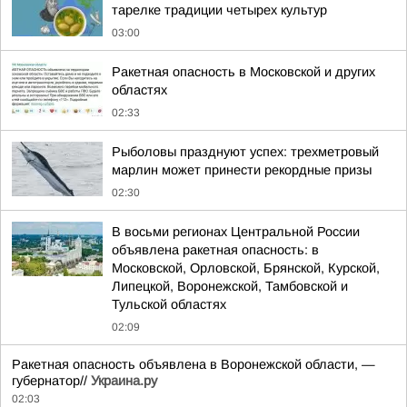
тарелке традиции четырех культур
03:00
Ракетная опасность в Московской и других
областях
02:33
Рыболовы празднуют успех: трехметровый
марлин может принести рекордные призы
02:30
В восьми регионах Центральной России
объявлена ракетная опасность: в
Московской, Орловской, Брянской, Курской,
Липецкой, Воронежской, Тамбовской и
Тульской областях
02:09
Ракетная опасность объявлена в Воронежской области, —
губернатор//
Украина.ру
02:03