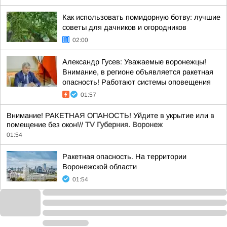
Как использовать помидорную ботву: лучшие
советы для дачников и огородников
02:00
Александр Гусев: Уважаемые воронежцы!
Внимание, в регионе объявляется ракетная
опасность! Работают системы оповещения
01:57
Внимание! РАКЕТНАЯ ОПАНОСТЬ! Уйдите в укрытие или в
помещение без окон!//
TV Губерния. Воронеж
01:54
Ракетная опасность. На территории
Воронежской области
01:54