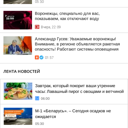
05:30
Воронежцы, специально для вас,
показываем, как отключают воду
Вчера, 22:09
Александр Гусев: Уважаемые воронежцы!
Внимание, в регионе объявляется ракетная
опасность! Работают системы оповещения
01:57
ЛЕНТА НОВОСТЕЙ
Завтрак, который покорит ваши утренние
часы: Лавашный пирог с овощами и ветчиной
06:00
М-1 «Беларусь». – Сегодня осадков не
ожидается
05:30