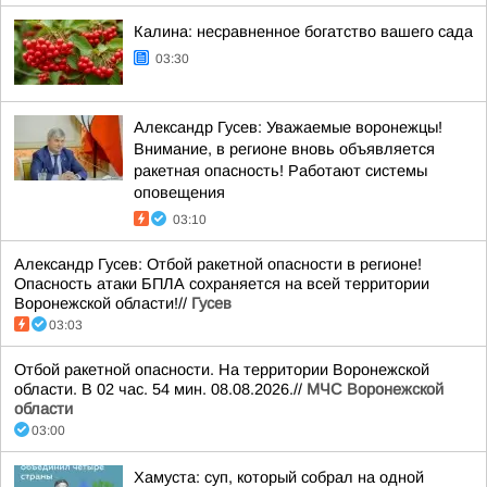
Калина: несравненное богатство вашего сада
03:30
Александр Гусев: Уважаемые воронежцы!
Внимание, в регионе вновь объявляется
ракетная опасность! Работают системы
оповещения
03:10
Александр Гусев: Отбой ракетной опасности в регионе!
Опасность атаки БПЛА сохраняется на всей территории
Воронежской области!//
Гусев
03:03
Отбой ракетной опасности. На территории Воронежской
области. В 02 час. 54 мин. 08.08.2026.//
МЧС Воронежской
области
03:00
Хамуста: суп, который собрал на одной