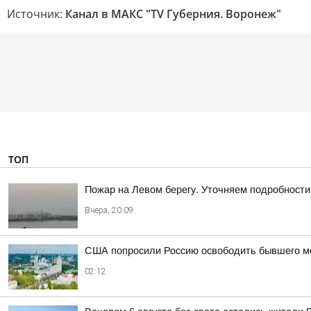
Источник:
Канал в МАКС "TV Губерния. Воронеж"
ТОП
Пожар на Левом берегу. Уточняем подробности
Вчера, 20:09
США попросили Россию освободить бывшего мор
02:12