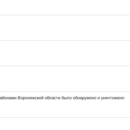
районами Воронежской области было обнаружено и уничтожено