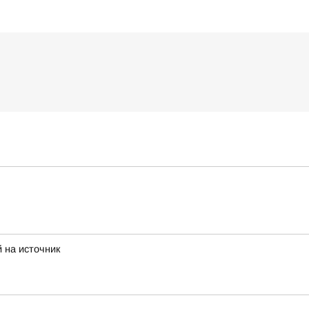
 на источник