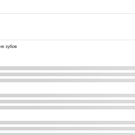
не зубов