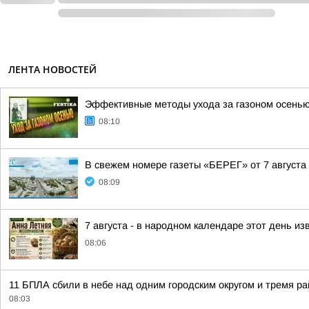
ЛЕНТА НОВОСТЕЙ
Эффективные методы ухода за газоном осень
08:10
В свежем номере газеты «БЕРЕГ» от 7 августа 
08:09
7 августа - в народном календаре этот день и
08:06
11 БПЛА сбили в небе над одним городским округом и тремя 
08:03