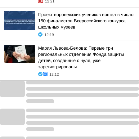
12:21
Проект воронежских учеников вошел в число
150 финалистов Всероссийского конкурса
школьных музеев
12:19
Мария Львова-Белова: Первые три
региональных отделения Фонда защиты
детей, созданные с нуля, уже
зарегистрированы
12:12