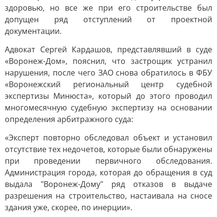
здоровью, но все же при его строительстве был
допущен ряд отступлений от проектной
документации.
Адвокат Сергей Кардашов, представлявший в суде
«Воронеж-Дом», пояснил, что застрощик устранил
нарушения, после чего ЗАО снова обратилось в ФБУ
«Воронежский региональный центр судебной
экспертизы Минюста», который до этого проводил
многомесячную судебную экспертизу на основании
определения арбитражного суда:
«Эксперт повторно обследовал объект и установил
отсутствие тех недочетов, которые были обнаружены
при проведении первичного обследования.
Администрация города, которая до обращения в суд
выдала "Воронеж-Дому" ряд отказов в выдаче
разрешения на строительство, настаивала на сносе
здания уже, скорее, по инерции».