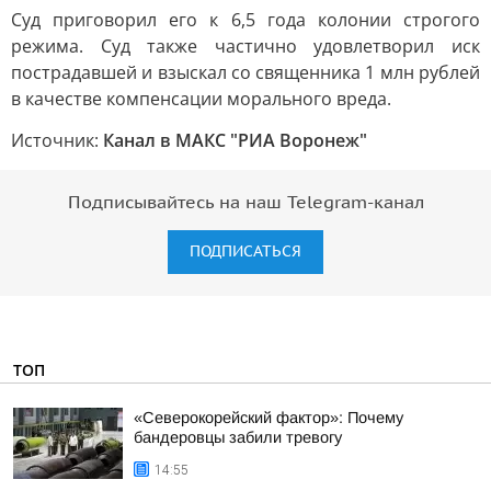
Суд приговорил его к 6,5 года колонии строгого
режима. Суд также частично удовлетворил иск
пострадавшей и взыскал со священника 1 млн рублей
в качестве компенсации морального вреда.
Источник:
Канал в МАКС "РИА Воронеж"
Подписывайтесь на наш Telegram-канал
ПОДПИСАТЬСЯ
ТОП
«Северокорейский фактор»: Почему
бандеровцы забили тревогу
14:55