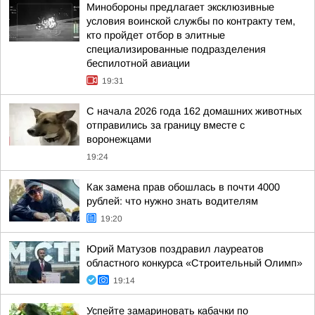
Минобороны предлагает эксклюзивные
условия воинской службы по контракту тем,
кто пройдет отбор в элитные
специализированные подразделения
беспилотной авиации
19:31
С начала 2026 года 162 домашних животных
отправились за границу вместе с
воронежцами
19:24
Как замена прав обошлась в почти 4000
рублей: что нужно знать водителям
19:20
Юрий Матузов поздравил лауреатов
областного конкурса «Строительный Олимп»
19:14
Успейте замариновать кабачки по