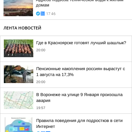
домам
17:46
ЛЕНТА НОВОСТЕЙ
Где в Красноярске готовят лучший шашлык?
20:00
Пенсионные накопления россиян вырастут с
1 августа на 17,3%
20:00
В Воронеже на улице 9 Января произошла
авария
19:57
Правила поведения для подростков в сети
Интернет