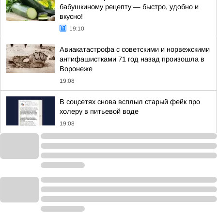
бабушкиному рецепту — быстро, удобно и
вкусно!
19:10
Авиакатастрофа с советскими и норвежскими
антифашистками 71 год назад произошла в
Воронеже
19:08
В соцсетях снова всплыл старый фейк про
холеру в питьевой воде
19:08