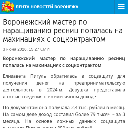
Воронежский мастер по
наращиванию ресниц попалась на
махинациях с соцконтрактом
СМИ
3 июня 2026, 15:27
Воронежский мастер по наращиванию ресниц
попалась на махинациях с соцконтрактом
Елизавета Пигуль обратилась в соцзащиту для
получения денег на предпринимательскую
деятельность в 2024-м. Девушка предоставила
ложные сведения о ежемесячном доходе.
По документам она получала 2,4 тыс. рублей в месяц.
На самом деле доход составил более 79 тысяч – за 3
месяца. На основе ложных данных соцзащита