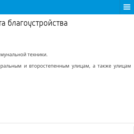
а благоустройства
ммунальной техники.
тральным и второстепенным улицам, а также улицам