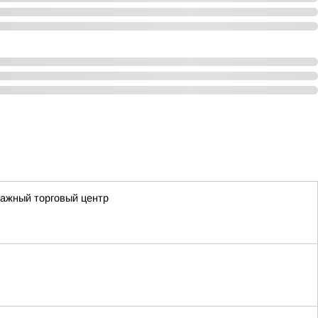
тажный торговый центр