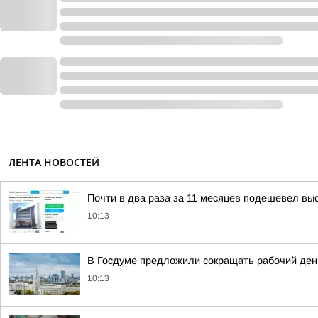
ЛЕНТА НОВОСТЕЙ
Почти в два раза за 11 месяцев подешевел вы
10:13
В Госдуме предложили сокращать рабочий ден
10:13