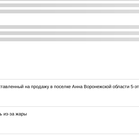
ставленный на продажу в поселке Анна Воронежской области 5-э
ь из-за жары