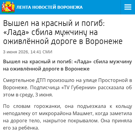
Вышел на красный и погиб:
«Лада» сбила мужчину на
оживлённой дороге в Воронеже
СМИ
3 июня 2026, 14:41
Вышел на красный и погиб: «Лада» сбила мужчину
на оживлённой дороге в Воронеже
Смертельное ДТП произошло на улице Просторной в
Воронеже. Подписчица «TV Губернии» рассказала об
этом в среду, 3 июня.
По словам горожанки, она подъезжала к кольцу
неподалеку от микрорайона Машмет, когда заметила
на дороге тело, накрытое покрывалом. Она приняла
его за ребёнка.