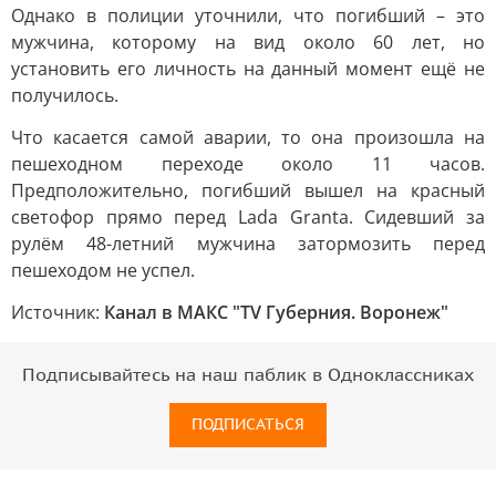
Однако в полиции уточнили, что погибший – это
мужчина, которому на вид около 60 лет, но
установить его личность на данный момент ещё не
получилось.
Что касается самой аварии, то она произошла на
пешеходном переходе около 11 часов.
Предположительно, погибший вышел на красный
светофор прямо перед Lada Granta. Сидевший за
рулём 48-летний мужчина затормозить перед
пешеходом не успел.
Источник:
Канал в МАКС "TV Губерния. Воронеж"
Подписывайтесь на наш паблик в Одноклассниках
ПОДПИСАТЬСЯ