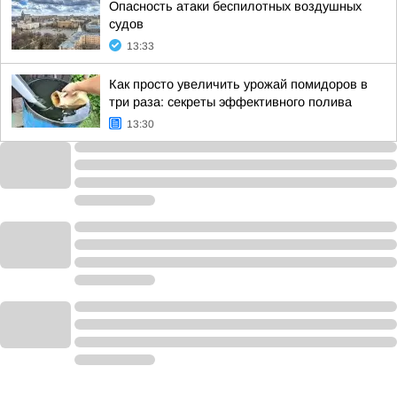
Опасность атаки беспилотных воздушных
судов
13:33
Как просто увеличить урожай помидоров в
три раза: секреты эффективного полива
13:30