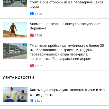
стоит в обе стороны из-за перевернувшейся
фуры
12:36
Аномальная жара наконец-то отступила от
Воронежа
14:03
Гигантская пробка протяжённостью более 30
км образовалась на трассе М-4 «Дон» —
перевернувшейся фура перекрыла
практически оба направления дороги
12:15
ЛЕНТА НОВОСТЕЙ
Как эмоции формируют качество жизни и что
с этим делать
15:00