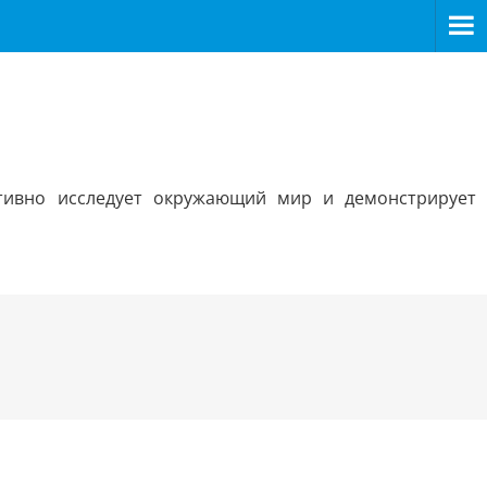
тивно исследует окружающий мир и демонстрирует