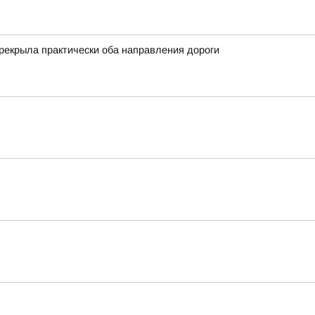
рекрыла практически оба направления дороги