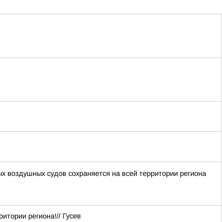
ых воздушных судов сохраняется на всей территории региона
итории региона!//
Гусев