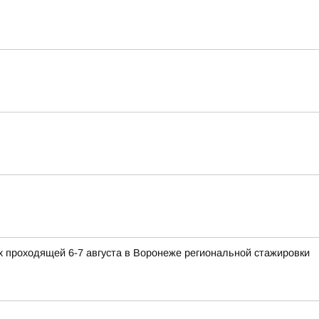
 проходящей 6-7 августа в Воронеже региональной стажировки