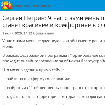
Сергей Петрин: У нас с вами меньш
станет красивее и комфортнее в с
Официально
3 июня 2026, 14:32
У нас с вами меньше двух недель, чтобы вместе решит
июня.
В рамках федеральной программы «Формирование комф
проходит онлайнголосование за объекты благоустрой
Что можно сделать прямо сейчас:
— зайти на платформу голосования;
— выбрать из 11 общественных пространств, которые 
— отдать голос за территорию, которая важна для вас 