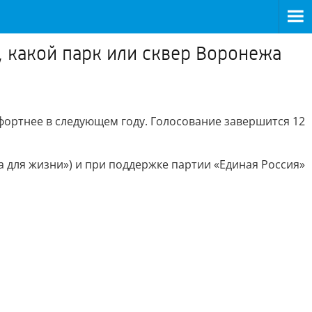
, какой парк или сквер Воронежа
мфортнее в следующем году. Голосование завершится 12
для жизни») и при поддержке партии «Единая Россия»