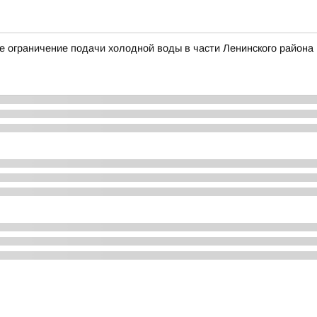
 ограничение подачи холодной воды в части Ленинского района