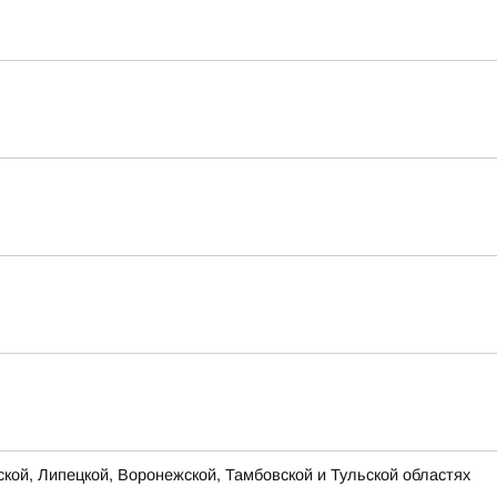
ской, Липецкой, Воронежской, Тамбовской и Тульской областях