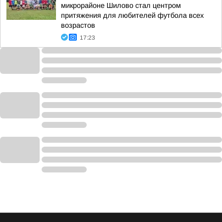
микрорайоне Шилово стал центром
притяжения для любителей футбола всех
возрастов
17:23