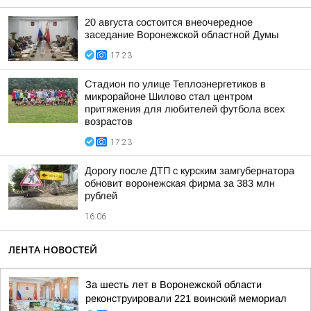
20 августа состоится внеочередное
заседание Воронежской областной Думы
17:23
Стадион по улице Теплоэнергетиков в
микрорайоне Шилово стал центром
притяжения для любителей футбола всех
возрастов
17:23
Дорогу после ДТП с курским замгубернатора
обновит воронежская фирма за 383 млн
рублей
16:06
ЛЕНТА НОВОСТЕЙ
За шесть лет в Воронежской области
реконструировали 221 воинский мемориал