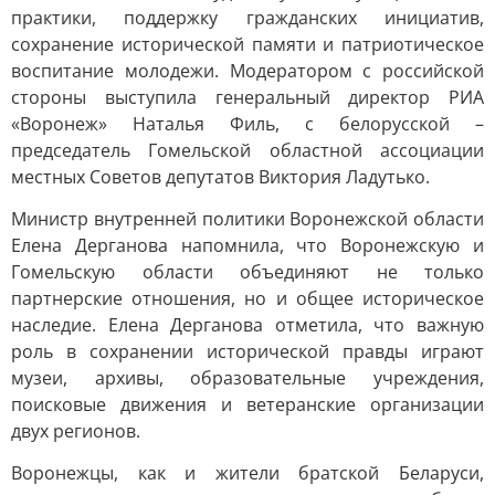
практики, поддержку гражданских инициатив,
сохранение исторической памяти и патриотическое
воспитание молодежи. Модератором с российской
стороны выступила генеральный директор РИА
«Воронеж» Наталья Филь, с белорусской –
председатель Гомельской областной ассоциации
местных Советов депутатов Виктория Ладутько.
Министр внутренней политики Воронежской области
Елена Дерганова напомнила, что Воронежскую и
Гомельскую области объединяют не только
партнерские отношения, но и общее историческое
наследие. Елена Дерганова отметила, что важную
роль в сохранении исторической правды играют
музеи, архивы, образовательные учреждения,
поисковые движения и ветеранские организации
двух регионов.
Воронежцы, как и жители братской Беларуси,