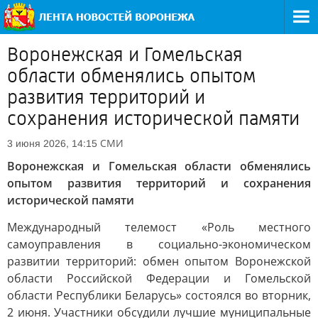
Воронежская и Гомельская
области обменялись опытом
развития территорий и
сохранения исторической памяти
СМИ
3 июня 2026, 14:15
Воронежская и Гомельская области обменялись
опытом развития территорий и сохранения
исторической памяти
Международный телемост «Роль местного
самоуправления в социально-экономическом
развитии территорий: обмен опытом Воронежской
области Российской Федерации и Гомельской
области Республики Беларусь» состоялся во вторник,
2 июня. Участники обсудили лучшие муниципальные