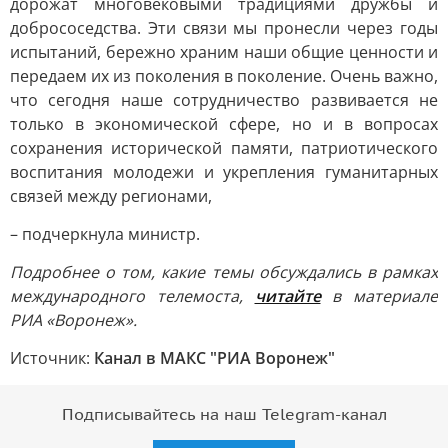
дорожат многовековыми традициями дружбы и
добрососедства. Эти связи мы пронесли через годы
испытаний, бережно храним наши общие ценности и
передаем их из поколения в поколение. Очень важно,
что сегодня наше сотрудничество развивается не
только в экономической сфере, но и в вопросах
сохранения исторической памяти, патриотического
воспитания молодежи и укрепления гуманитарных
связей между регионами,
– подчеркнула министр.
Подробнее о том, какие темы обсуждались в рамках
международного телемоста,
читайте
в материале
РИА «Воронеж».
Источник:
Канал в МАКС "РИА Воронеж"
Подписывайтесь на наш Telegram-канал