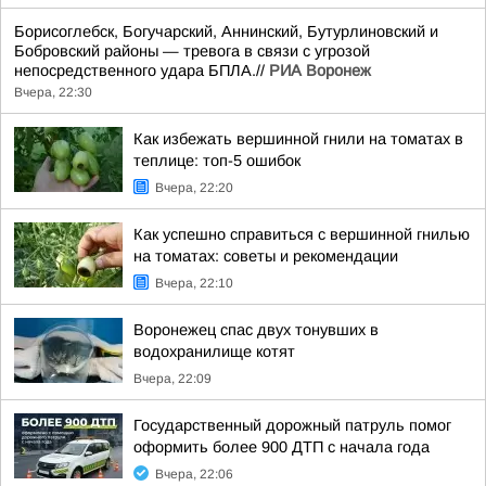
Борисоглебск, Богучарский, Аннинский, Бутурлиновский и
Бобровский районы — тревога в связи с угрозой
непосредственного удара БПЛА.//
РИА Воронеж
Вчера, 22:30
Как избежать вершинной гнили на томатах в
теплице: топ-5 ошибок
Вчера, 22:20
Как успешно справиться с вершинной гнилью
на томатах: советы и рекомендации
Вчера, 22:10
Воронежец спас двух тонувших в
водохранилище котят
Вчера, 22:09
Государственный дорожный патруль помог
оформить более 900 ДТП с начала года
Вчера, 22:06