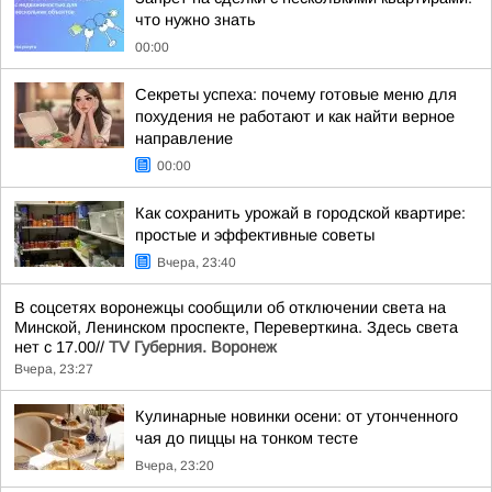
что нужно знать
00:00
Секреты успеха: почему готовые меню для
похудения не работают и как найти верное
направление
00:00
Как сохранить урожай в городской квартире:
простые и эффективные советы
Вчера, 23:40
В соцсетях воронежцы сообщили об отключении света на
Минской, Ленинском проспекте, Переверткина. Здесь света
нет с 17.00//
TV Губерния. Воронеж
Вчера, 23:27
Кулинарные новинки осени: от утонченного
чая до пиццы на тонком тесте
Вчера, 23:20