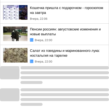
Кошечка пришла с подарочком - гороскопом
на завтра
Вчера, 22:06
Пенсии россиян: августовские изменения и
новые выплаты
Вчера, 22:00
Салат из говядины и маринованного лука:
ностальгия на тарелке
Вчера, 22:00