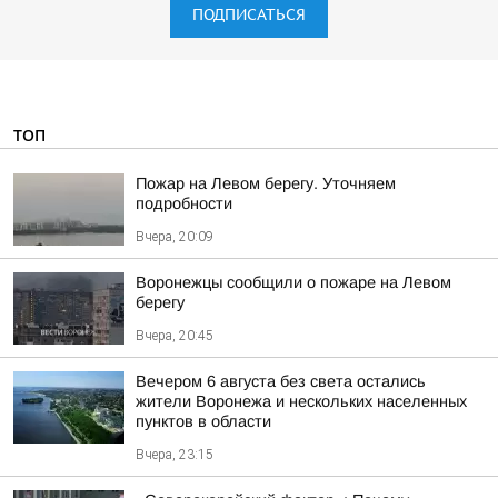
ПОДПИСАТЬСЯ
ТОП
Пожар на Левом берегу. Уточняем
подробности
Вчера, 20:09
Воронежцы сообщили о пожаре на Левом
берегу
Вчера, 20:45
Вечером 6 августа без света остались
жители Воронежа и нескольких населенных
пунктов в области
Вчера, 23:15