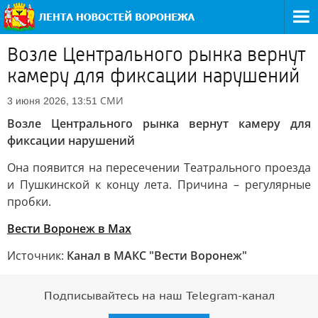
Возле Центрального рынка вернут
камеру для фиксации нарушений
СМИ
3 июня 2026, 13:51
Возле Центрального рынка вернут камеру для
фиксации нарушений
Она появится на пересечении Театрального проезда
и Пушкинской к концу лета. Причина – регулярные
пробки.
Вести Воронеж в Max
Источник:
Канал в МАКС "Вести Воронеж"
Подписывайтесь на наш Telegram-канал