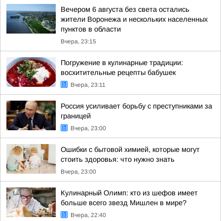
Вечером 6 августа без света остались
жители Воронежа и нескольких населенных
пунктов в области
Вчера, 23:15
Погружение в кулинарные традиции:
восхитительные рецепты бабушек
Вчера, 23:11
Россия усиливает борьбу с преступниками за
границей
Вчера, 23:00
Ошибки с бытовой химией, которые могут
стоить здоровья: что нужно знать
Вчера, 23:00
Кулинарный Олимп: кто из шефов имеет
больше всего звезд Мишлен в мире?
Вчера, 22:40