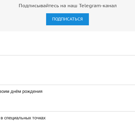
Подписывайтесь на наш Telegram-канал
ПОДПИСАТЬСЯ
своим днём рождения
 в специальных точках