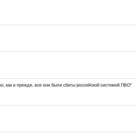
, как и прежде, все они были сбиты российской системой ПВО"