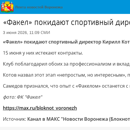
«Факел» покидают спортивный дир
СМИ
3 июня 2026, 11:09
«Факел» покидают спортивный директор Кирилл Кот
15 июня у них истекают контракты.
Клуб поблагодарил обоих за профессионализм и вклад
Котов назвал этот этап «непростым, но интересным», 
Самедов признался, что опыт с «Факелом» останется с
фото: ФК "Факел"
https://max.ru/bloknot_voronezh
Источник:
Канал в МАКС "Новости Воронежа (Блокнот