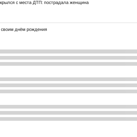
 скрылся с места ДТП: пострадала женщина
 своим днём рождения