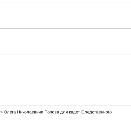
я» Олега Николаевича Попова для кадет Следственного