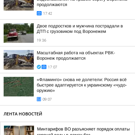
продолжаются
17:42
Двое подростков и мужчина пострадали в
ДТП с грузовиком под Воронежем
19:36
Масштабная работа на объектах РВК-
Воронеж продолжается
17:07
«Фламинго» снова не долетели: Россия всё
быстрее адаптируется к украинскому «чудо-
оружию»
09:07
ЛЕНТА НОВОСТЕЙ
Минтарифов ВО разъясняет порядок оплаты