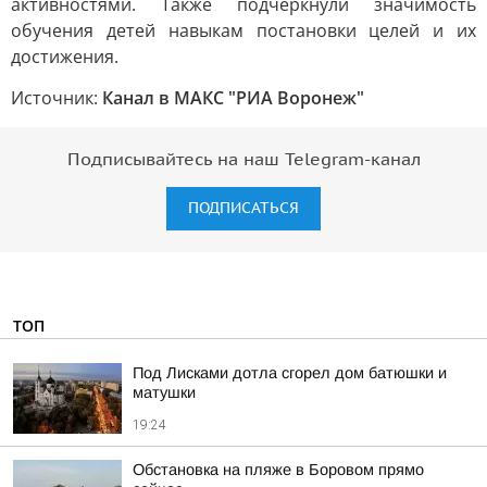
активностями. Также подчеркнули значимость
обучения детей навыкам постановки целей и их
достижения.
Источник:
Канал в МАКС "РИА Воронеж"
Подписывайтесь на наш Telegram-канал
ПОДПИСАТЬСЯ
ТОП
Под Лисками дотла сгорел дом батюшки и
матушки
19:24
Обстановка на пляже в Боровом прямо