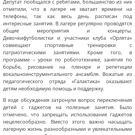
Депутат пообщался с ребятами, большинство из них
отметили, что в лагере не хватает времени на
телефоны, так как весь день расписан под
интересные занятия. В лагере регулярно проводятся
общие мероприятия и концерты.
Девочкифутболистки и участники клуба «Орлята»
совмещают спортивные тренировки с
патриотическими занятиями. Кроме того, в
программе – уроки по робототехнике, занятия по
борьбе, рисование на пленэре и репетиции
вокальноинструментального ансамбля. Вожатые из
педагогического отряда «Галактика» оказывают
детям необходимую помощь и поддержку.
В ходе обсуждения затронули вопрос переключения
детей с гаджетов на полезные занятия. Было
отмечено, что запрещать использование гаджетов
нецелесообразно. Вместо этого важно насыщать
лагерную жизнь разнообразными и увлекательными