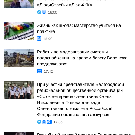
#ЛюдиСтройки #ЛюдиЖКХ
18:00
Жизнь как школа: мастерство учиться на
практике
18:00
Работы по модернизации системы
водоснабжения на правом берегу Воронежа
продолжаются
17:42
При участии представителя Белгородской
региональной общественной организации
«Союз ветеранов следствия» Олега
Николаевича Попова для кадет
Следственного комитета Российской
Федерации организована экскурсия
17:36