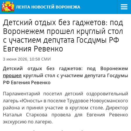
Детский отдых без гаджетов: под
Воронежем прошел круглый стол
с участием депутата Госдумы РФ
Евгения Ревенко
СМИ
3 июня 2026, 10:58
Детский отдых без гаджетов: под Воронежем
прошел
круглый стол с участием депутата Госдумы
РФ Евгения Ревенко
Парламентарий посетил детский оздоровительный
лагерь «Юность» в поселке Трудовое Новоусманского
района и принял участие в круглом столе. Директор
Наталья Старкова провела для Евгения Ревенко
экскурсию по лагерю.