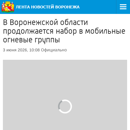
В Воронежской области
продолжается набор в мобильные
огневые группы
Официально
3 июня 2026, 10:08