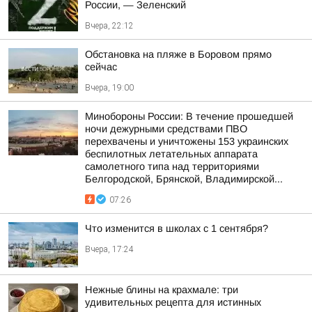
России, — Зеленский
Вчера, 22:12
Обстановка на пляже в Боровом прямо
сейчас
Вчера, 19:00
Минобороны России: В течение прошедшей
ночи дежурными средствами ПВО
перехвачены и уничтожены 153 украинских
беспилотных летательных аппарата
самолетного типа над территориями
Белгородской, Брянской, Владимирской...
07:26
Что изменится в школах с 1 сентября?
Вчера, 17:24
Нежные блины на крахмале: три
удивительных рецепта для истинных