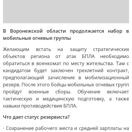
В Воронежской области продолжается набор в
мобильные огневые группы
Желающим встать на защиту стратегических
объектов региона от атак БПЛА необходимо
обратиться в военкомат по месту жительства. Там с
кандидатом будет заключен трехлетний контракт,
предполагающий зачисление в мобилизационный
резерв. После этого бойцы мобильных огневых групп
пройдут военные сборы. Обучение включает
тактическую и медицинскую подготовку, а также
навыки противодействия БПЛА.
Что дает статус резервиста?
· Сохранение рабочего места и средней зарплаты на