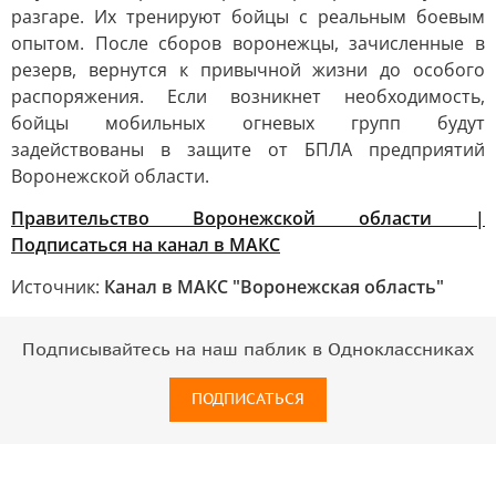
разгаре. Их тренируют бойцы с реальным боевым
опытом. После сборов воронежцы, зачисленные в
резерв, вернутся к привычной жизни до особого
распоряжения. Если возникнет необходимость,
бойцы мобильных огневых групп будут
задействованы в защите от БПЛА предприятий
Воронежской области.
Правительство Воронежской области |
Подписаться на канал в МАКС
Источник:
Канал в МАКС "Воронежская область"
Подписывайтесь на наш паблик в Одноклассниках
ПОДПИСАТЬСЯ