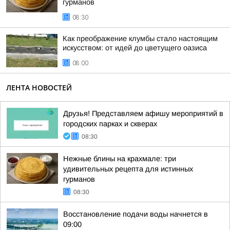
гурманов
08:30
Как преображение клумбы стало настоящим
искусством: от идей до цветущего оазиса
08:00
ЛЕНТА НОВОСТЕЙ
Друзья! Представляем афишу мероприятий в
городских парках и скверах
08:30
Нежные блины на крахмале: три
удивительных рецепта для истинных
гурманов
08:30
Восстановление подачи воды начнется в
09:00