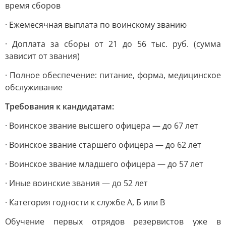
время сборов
· Ежемесячная выплата по воинскому званию
· Доплата за сборы от 21 до 56 тыс. руб. (сумма
зависит от звания)
· Полное обеспечение: питание, форма, медицинское
обслуживание
Требования к кандидатам:
· Воинское звание высшего офицера — до 67 лет
· Воинское звание старшего офицера — до 62 лет
· Воинское звание младшего офицера — до 57 лет
· Иные воинские звания — до 52 лет
· Категория годности к службе А, Б или В
Обучение первых отрядов резервистов уже в