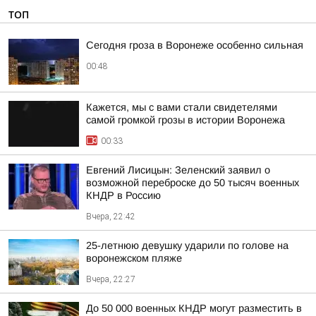
ТОП
Сегодня гроза в Воронеже особенно сильная
00:48
Кажется, мы с вами стали свидетелями
самой громкой грозы в истории Воронежа
00:33
Евгений Лисицын: Зеленский заявил о
возможной переброске до 50 тысяч военных
КНДР в Россию
Вчера, 22:42
25-летнюю девушку ударили по голове на
воронежском пляже
Вчера, 22:27
До 50 000 военных КНДР могут разместить в