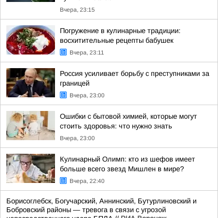
Вчера, 23:15
Погружение в кулинарные традиции:
восхитительные рецепты бабушек
Вчера, 23:11
Россия усиливает борьбу с преступниками за
границей
Вчера, 23:00
Ошибки с бытовой химией, которые могут
стоить здоровья: что нужно знать
Вчера, 23:00
Кулинарный Олимп: кто из шефов имеет
больше всего звезд Мишлен в мире?
Вчера, 22:40
Борисоглебск, Богучарский, Аннинский, Бутурлиновский и
Бобровский районы — тревога в связи с угрозой