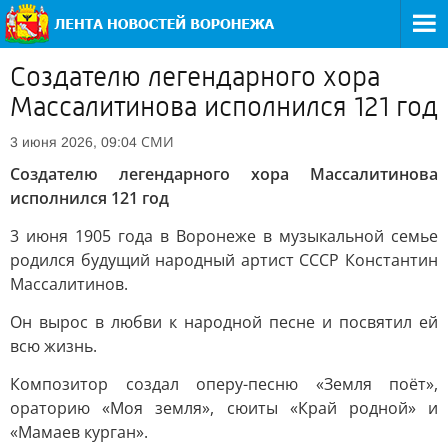
Создателю легендарного хора
Массалитинова исполнился 121 год
СМИ
3 июня 2026, 09:04
Создателю легендарного хора Массалитинова
исполнился 121 год
3 июня 1905 года в Воронеже в музыкальной семье
родился будущий народный артист СССР Константин
Массалитинов.
Он вырос в любви к народной песне и посвятил ей
всю жизнь.
Композитор создал оперу-песню «Земля поёт»,
ораторию «Моя земля», сюиты «Край родной» и
«Мамаев курган».