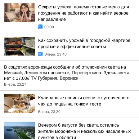
Секреты успеха: почему готовые меню для
похудения не работают и как найти верное
направление
00:00
Как сохранить урожай в городской квартире:
простые и эффективные советы
Вчера, 23:40
В соцсетях воронежцы сообщили об отключении света на
Минской, Ленинском проспекте, Переверткина. Здесь света
нет с 17.00//
TV Губерния. Воронеж
Вчера, 23:27
Кулинарные новинки осени: от утонченного
чая до пиццы на тонком тесте
Вчера, 23:20
Вечером 6 августа без света остались
жители Воронежа и нескольких населенных
пунктов в области