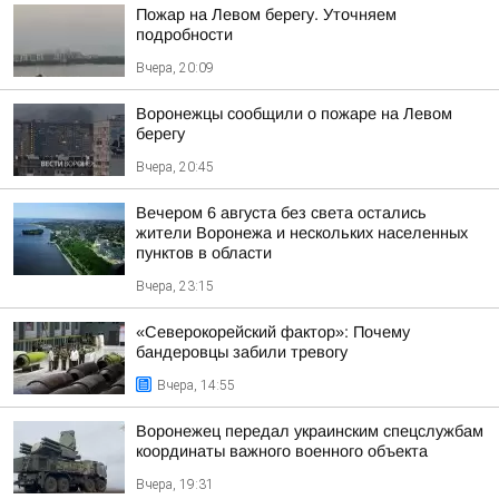
Пожар на Левом берегу. Уточняем
подробности
Вчера, 20:09
Воронежцы сообщили о пожаре на Левом
берегу
Вчера, 20:45
Вечером 6 августа без света остались
жители Воронежа и нескольких населенных
пунктов в области
Вчера, 23:15
«Северокорейский фактор»: Почему
бандеровцы забили тревогу
Вчера, 14:55
Воронежец передал украинским спецслужбам
координаты важного военного объекта
Вчера, 19:31