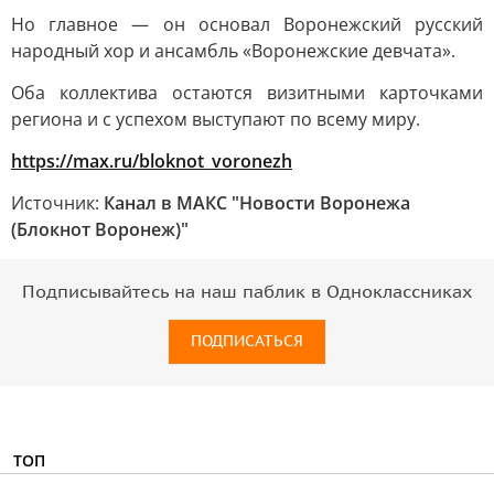
Но главное — он основал Воронежский русский
народный хор и ансамбль «Воронежские девчата».
Оба коллектива остаются визитными карточками
региона и с успехом выступают по всему миру.
https://max.ru/bloknot_voronezh
Источник:
Канал в МАКС "Новости Воронежа
(Блокнот Воронеж)"
Подписывайтесь на наш паблик в Одноклассниках
ПОДПИСАТЬСЯ
ТОП