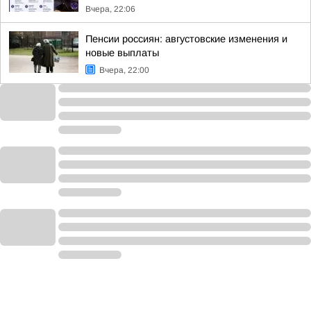
Вчера, 22:06
Пенсии россиян: августовские изменения и
новые выплаты
Вчера, 22:00