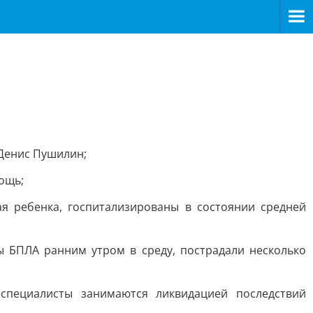
 Денис Пушилин;
ощь;
я ребенка, госпитализированы в состоянии средней
 БПЛА ранним утром в среду, пострадали несколько
специалисты занимаются ликвидацией последствий