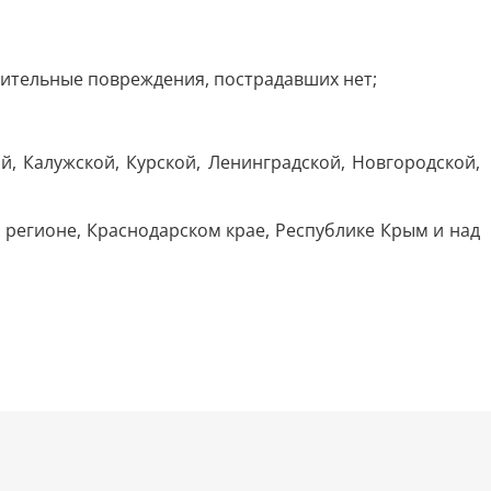
чительные повреждения, пострадавших нет;
, Калужской, Курской, Ленинградской, Новгородской,
 регионе, Краснодарском крае, Республике Крым и над