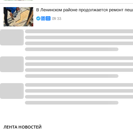
В Ленинском районе продолжается ремонт пеш
09:33
ЛЕНТА НОВОСТЕЙ