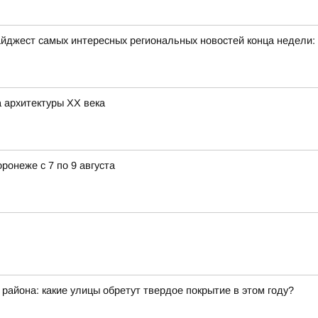
йджест самых интересных региональных новостей конца недели:
 архитектуры ХХ века
ронеже с 7 по 9 августа
айона: какие улицы обретут твердое покрытие в этом году?