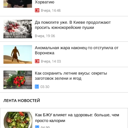
Хорватию
Вчера, 16:48
Да помогите уже. В Киеве продолжают
просить южнокорейские пушки
Вчера, 19:06
Аномальная жара наконец-то отступила от
Воронежа
Вчера, 14:03
Как сохранить летние вкусы: секреты
заготовок зелени и ягод
03:30
ЛЕНТА НОВОСТЕЙ
Как БЖУ влияет на здоровье: больше, чем
просто калории
04:30