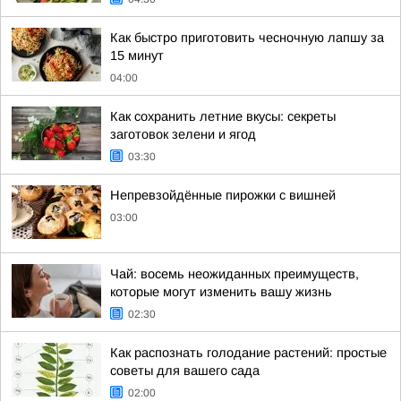
Как быстро приготовить чесночную лапшу за
15 минут
04:00
Как сохранить летние вкусы: секреты
заготовок зелени и ягод
03:30
Непревзойдённые пирожки с вишней
03:00
Чай: восемь неожиданных преимуществ,
которые могут изменить вашу жизнь
02:30
Как распознать голодание растений: простые
советы для вашего сада
02:00