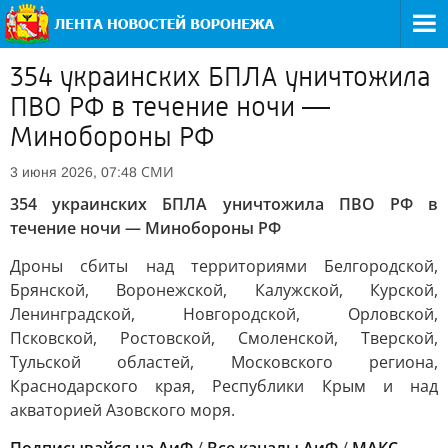
354 украинских БПЛА уничтожила
ПВО РФ в течение ночи —
Минобороны РФ
СМИ
3 июня 2026, 07:48
354 украинских БПЛА уничтожила ПВО РФ в
течение ночи — Минобороны РФ
Дроны сбиты над территориями Белгородской,
Брянской, Воронежской, Калужской, Курской,
Ленинградской, Новгородской, Орловской,
Псковской, Ростовской, Смоленской, Тверской,
Тульской областей, Московского региона,
Краснодарского края, Республики Крым и над
акваторией Азовского моря.