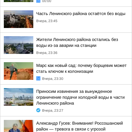
00:00
Часть Ленинского района остаётся без воды
Вчера, 23:45
Жители Ленинского района остались без
воды из-за аварии на станции
Вчера, 23:36
Марс как новый сад: почему борщевик может
стать ключом к колонизации
Вчера, 23:30
Приносим извинения за вынужденное
ограничение подачи холодной воды в части
Ленинского района
Вчера, 23:27
Александр Гусев: Внимание! Россошанский
район — тревога в связи с угрозой