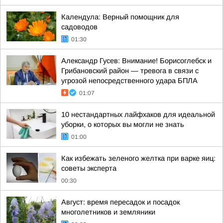
Календула: Верный помощник для
садоводов
01:30
Александр Гусев: Внимание! Борисоглебск и
Грибановский район — тревога в связи с
угрозой непосредственного удара БПЛА
01:07
10 нестандартных лайфхаков для идеальной
уборки, о которых вы могли не знать
01:00
Как избежать зеленого желтка при варке яиц:
советы эксперта
00:30
Август: время пересадок и посадок
многолетников и земляники