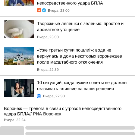
непосредственного удара БПЛА
Вчера, 23:00
Творожные лепешки с зеленью: простое и
ароматное угощение
Вчера, 23:00
«Уже третьи сутки пошли!»: вода не
вернулась в дома некоторых воронежцев
после масштабного отключения
Вчера, 22:39
10 ситуаций, когда чужие советы не должны
оказывать влияние на ваши решения
Вчера, 22:30
Воронеж — тревога в связи с угрозой непосредственного
удара БПЛА//
РИА Воронеж
Вчера, 22:24