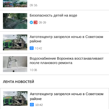
09:36
Безопасность детей на воде
09:09
Автотехцентр загорелся ночью в Советском
районе
10:42
Водоснабжение Воронежа восстанавливают
после планового ремонта
10:08
ЛЕНТА НОВОСТЕЙ
Автотехцентр загорелся ночью в Советском
районе
10:42