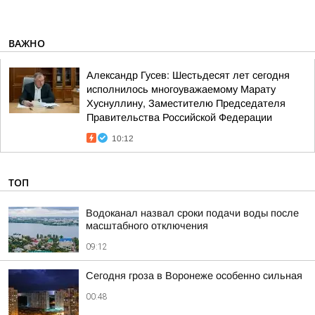
ВАЖНО
Александр Гусев: Шестьдесят лет сегодня
исполнилось многоуважаемому Марату
Хуснуллину, Заместителю Председателя
Правительства Российской Федерации
10:12
ТОП
Водоканал назвал сроки подачи воды после
масштабного отключения
09:12
Сегодня гроза в Воронеже особенно сильная
00:48