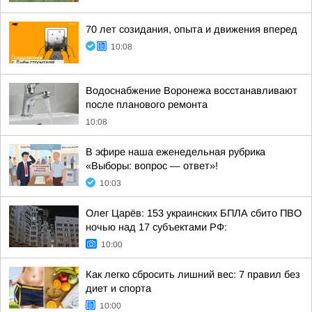
70 лет созидания, опыта и движения вперед
10:08
Водоснабжение Воронежа восстанавливают
после планового ремонта
10:08
В эфире наша еженедельная рубрика
«Выборы: вопрос — ответ»!
10:03
Олег Царёв: 153 украинских БПЛА сбито ПВО
ночью над 17 субъектами РФ:
10:00
Как легко сбросить лишний вес: 7 правил без
диет и спорта
10:00