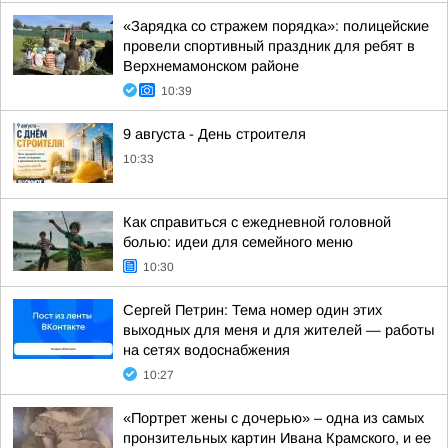
«Зарядка со стражем порядка»: полицейские
провели спортивный праздник для ребят в
Верхнемамонском районе
10:39
9 августа - День строителя
10:33
Как справиться с ежедневной головной
болью: идеи для семейного меню
10:30
Сергей Петрин: Тема номер один этих
выходных для меня и для жителей — работы
на сетях водоснабжения
10:27
«Портрет жены с дочерью» – одна из самых
пронзительных картин Ивана Крамского, и ее