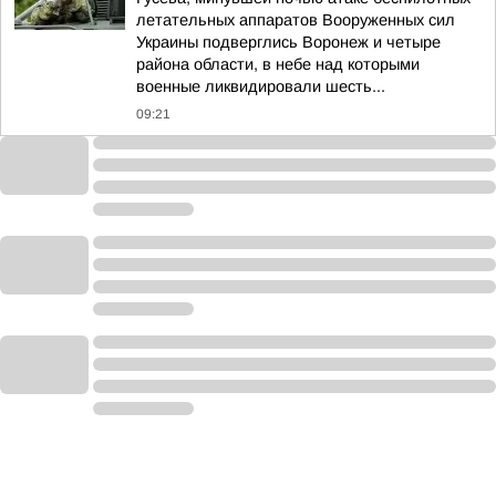
летательных аппаратов Вооруженных сил
Украины подверглись Воронеж и четыре
района области, в небе над которыми
военные ликвидировали шесть...
09:21