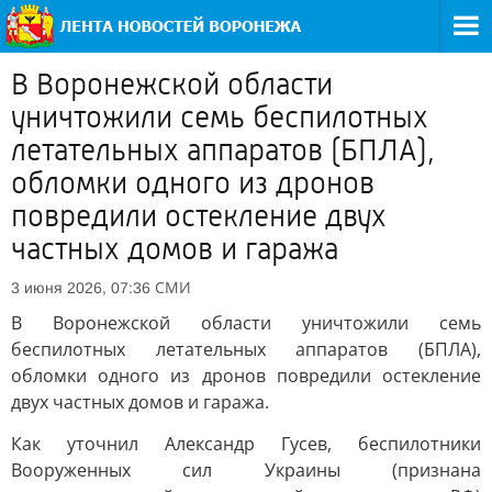
В Воронежской области
уничтожили семь беспилотных
летательных аппаратов (БПЛА),
обломки одного из дронов
повредили остекление двух
частных домов и гаража
СМИ
3 июня 2026, 07:36
В Воронежской области уничтожили семь
беспилотных летательных аппаратов (БПЛА),
обломки одного из дронов повредили остекление
двух частных домов и гаража.
Как уточнил Александр Гусев, беспилотники
Вооруженных сил Украины (признана