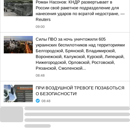
Роман Насонов: КНДР развертывает в
России своё ракетное подразделение для
нанесения ударов по всратой недостране, —
Reuters
09:00
Силы ПВО за ночь уничтожили 605
украинских беспилотников над территориями
Белгородской, Брянской, Владимирской,
Воронежской, Калужской, Курской, Липецкой,
Нижегородской, Орловской, Ростовской,
Рязанской, Смоленской...
08:48
ПРИ ВОЗДУШНОЙ ТРЕВОГЕ ПОЗАБОТЬСЯ
О БЕЗОПАСНОСТИ!
08:48