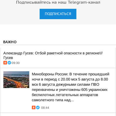
Подписывайтесь на наш Telegram-канал
ПОДПИСАТЬСЯ
ВАЖНО
Александр Гусев: Отбой ракетной опасности в регионе!//
Гусев
09:30
Минобороны России: В течение прошедшей
ночи в период с 20.00 мск 5 августа до 8.00
мск 6 августа дежурными силами ПВО
перехвачены и уничтожены 605 украинских
беспилотных летательных аппаратов
самолетного типа над...
08:44