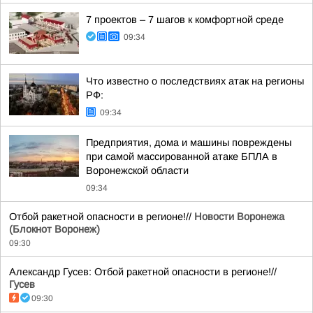
7 проектов – 7 шагов к комфортной среде
09:34
Что известно о последствиях атак на регионы
РФ:
09:34
Предприятия, дома и машины повреждены
при самой массированной атаке БПЛА в
Воронежской области
09:34
Отбой ракетной опасности в регионе!//
Новости Воронежа
(Блокнот Воронеж)
09:30
Александр Гусев: Отбой ракетной опасности в регионе!//
Гусев
09:30