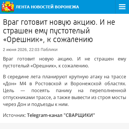
Враг готовит новую акцию. И не
страшен ему пустотелый
«Орешник», к сожалению
Паблики
2 июня 2026, 22:03
Враг готовит новую акцию. И не страшен ему
пустотелый «Орешник», к сожалению.
В середине лета планируют крупную атаку на трассе
«Дон» М4 в Ростовской и Воронежской областях.
Цель — посеять панику на переполненной
отпускниками трассе, а также вывести из строя мосты
через Дон и подъезды к ним.
Источник:
Telegram-канал "СВАРЩИКИ"