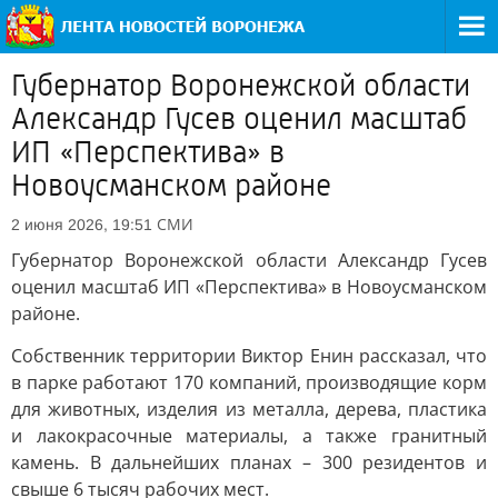
Губернатор Воронежской области
Александр Гусев оценил масштаб
ИП «Перспектива» в
Новоусманском районе
СМИ
2 июня 2026, 19:51
Губернатор Воронежской области Александр Гусев
оценил масштаб ИП «Перспектива» в Новоусманском
районе.
Собственник территории Виктор Енин рассказал, что
в парке работают 170 компаний, производящие корм
для животных, изделия из металла, дерева, пластика
и лакокрасочные материалы, а также гранитный
камень. В дальнейших планах – 300 резидентов и
свыше 6 тысяч рабочих мест.