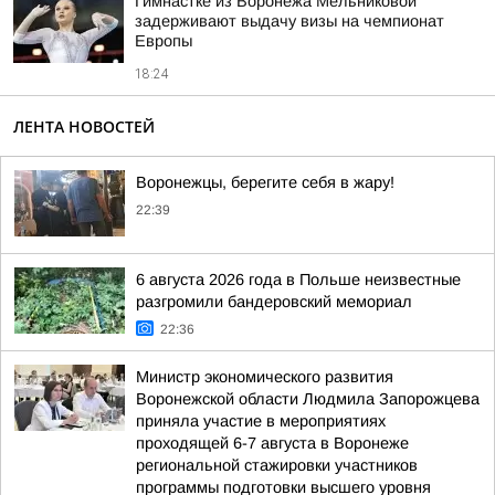
Гимнастке из Воронежа Мельниковой
задерживают выдачу визы на чемпионат
Европы
18:24
ЛЕНТА НОВОСТЕЙ
Воронежцы, берегите себя в жару!
22:39
6 августа 2026 года в Польше неизвестные
разгромили бандеровский мемориал
22:36
Министр экономического развития
Воронежской области Людмила Запорожцева
приняла участие в мероприятиях
проходящей 6-7 августа в Воронеже
региональной стажировки участников
программы подготовки высшего уровня