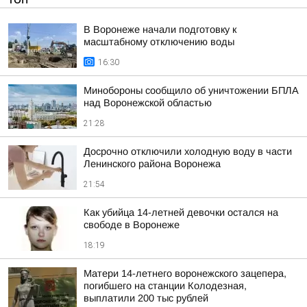
В Воронеже начали подготовку к
масштабному отключению воды
16:30
Минобороны сообщило об уничтожении БПЛА
над Воронежской областью
21:28
Досрочно отключили холодную воду в части
Ленинского района Воронежа
21:54
Как убийца 14-летней девочки остался на
свободе в Воронеже
18:19
Матери 14-летнего воронежского зацепера,
погибшего на станции Колодезная,
выплатили 200 тыс рублей