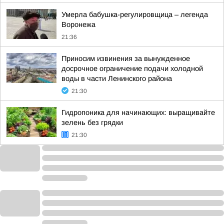
Умерла бабушка-регулировщица – легенда
Воронежа
21:36
Приносим извинения за вынужденное
досрочное ограничение подачи холодной
воды в части Ленинского района
21:30
Гидропоника для начинающих: выращивайте
зелень без грядки
21:30