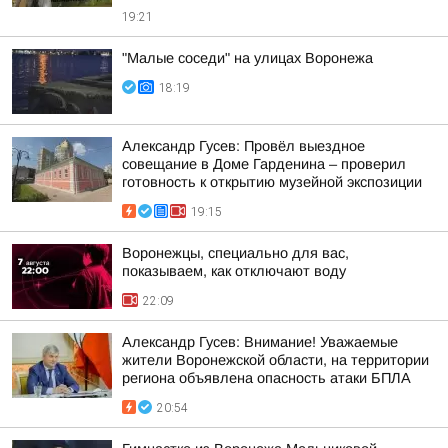
19:21
"Малые соседи" на улицах Воронежа
18:19
Александр Гусев: Провёл выездное
совещание в Доме Гарденина – проверил
готовность к открытию музейной экспозиции
19:15
Воронежцы, специально для вас,
показываем, как отключают воду
22:09
Александр Гусев: Внимание! Уважаемые
жители Воронежской области, на территории
региона объявлена опасность атаки БПЛА
20:54