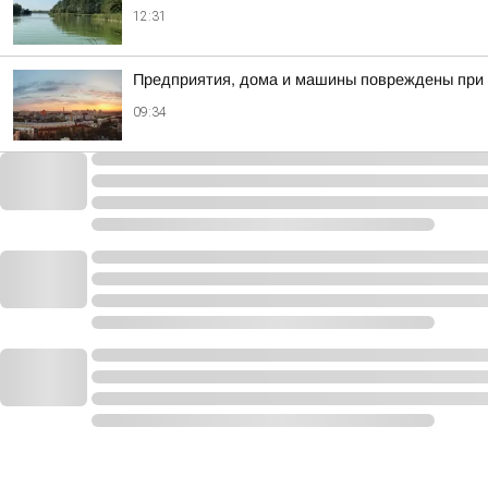
12:31
Предприятия, дома и машины повреждены при 
09:34