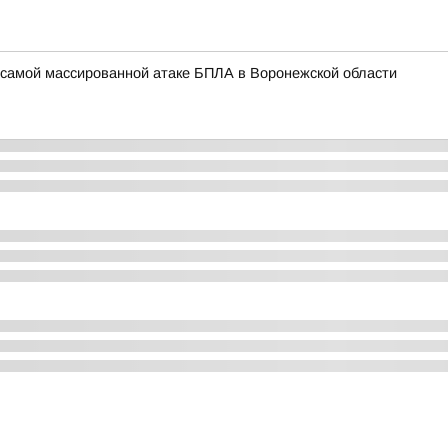
самой массированной атаке БПЛА в Воронежской области