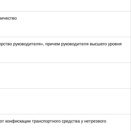
ничество
рство руководителя», причем руководителя высшего уровня
т конфискации транспортного средства у нетрезвого