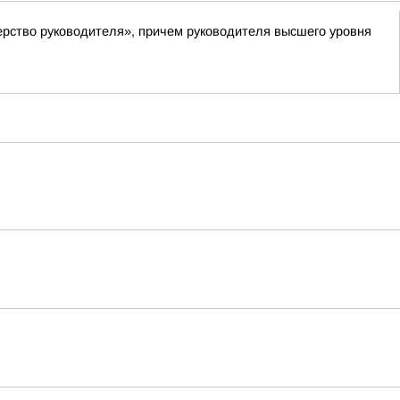
рство руководителя», причем руководителя высшего уровня