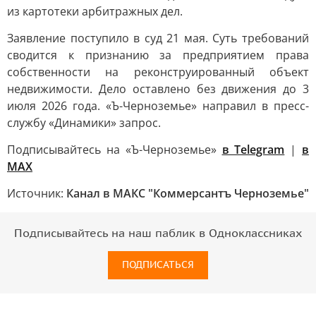
из картотеки арбитражных дел.
Заявление поступило в суд 21 мая. Суть требований
сводится к признанию за предприятием права
собственности на реконструированный объект
недвижимости. Дело оставлено без движения до 3
июля 2026 года. «Ъ-Черноземье» направил в пресс-
службу «Динамики» запрос.
Подписывайтесь на «Ъ-Черноземье»
в Telegram
|
в
MAX
Источник:
Канал в МАКС "Коммерсантъ Черноземье"
Подписывайтесь на наш паблик в Одноклассниках
ПОДПИСАТЬСЯ