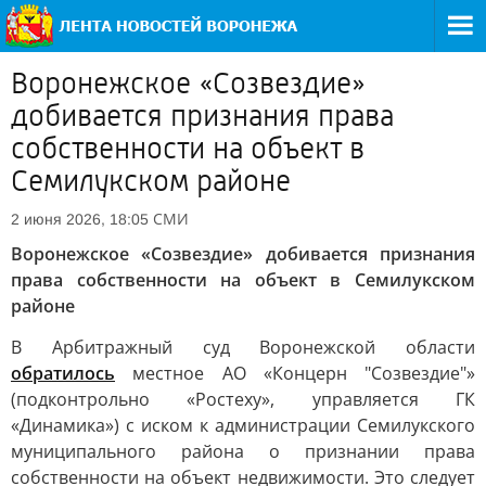
Воронежское «Созвездие»
добивается признания права
собственности на объект в
Семилукском районе
СМИ
2 июня 2026, 18:05
Воронежское «Созвездие» добивается признания
права собственности на объект в Семилукском
районе
В Арбитражный суд Воронежской области
обратилось
местное АО «Концерн "Созвездие"»
(подконтрольно «Ростеху», управляется ГК
«Динамика») с иском к администрации Семилукского
муниципального района о признании права
собственности на объект недвижимости. Это следует