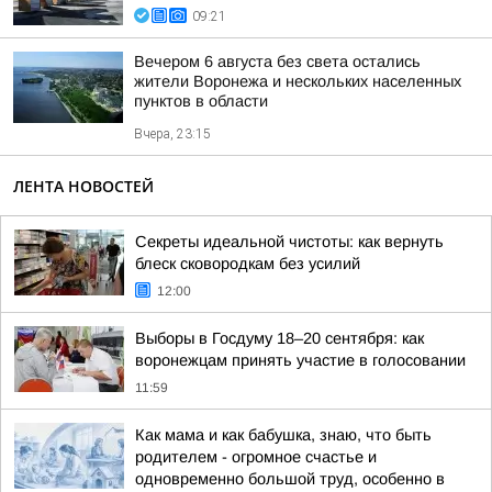
09:21
Вечером 6 августа без света остались
жители Воронежа и нескольких населенных
пунктов в области
Вчера, 23:15
ЛЕНТА НОВОСТЕЙ
Секреты идеальной чистоты: как вернуть
блеск сковородкам без усилий
12:00
Выборы в Госдуму 18–20 сентября: как
воронежцам принять участие в голосовании
11:59
Как мама и как бабушка, знаю, что быть
родителем - огромное счастье и
одновременно большой труд, особенно в