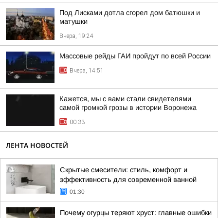
Под Лисками дотла сгорел дом батюшки и
матушки
Вчера, 19:24
Массовые рейды ГАИ пройдут по всей России
Вчера, 14:51
Кажется, мы с вами стали свидетелями
самой громкой грозы в истории Воронежа
00:33
ЛЕНТА НОВОСТЕЙ
Скрытые смесители: стиль, комфорт и
эффективность для современной ванной
01:30
Почему огурцы теряют хруст: главные ошибки