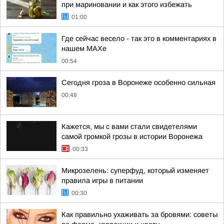
при мариновании и как этого избежать
01:00
Где сейчас весело - так это в комментариях в
нашем МАХе
00:54
Сегодня гроза в Воронеже особенно сильная
00:48
Кажется, мы с вами стали свидетелями
самой громкой грозы в истории Воронежа
00:33
Микрозелень: суперфуд, который изменяет
правила игры в питании
00:30
Как правильно ухаживать за бровями: советы