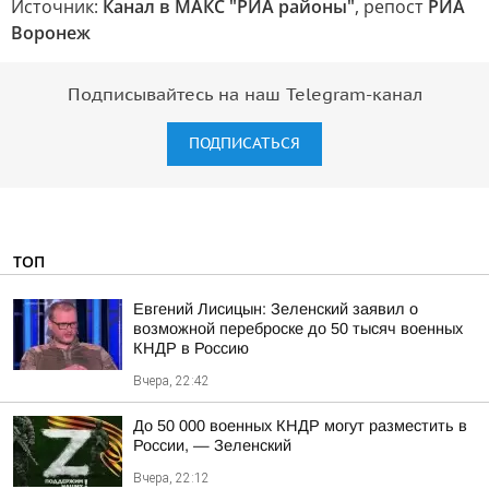
Источник:
Канал в МАКС "РИА районы"
, репост
РИА
Воронеж
Подписывайтесь на наш Telegram-канал
ПОДПИСАТЬСЯ
ТОП
Евгений Лисицын: Зеленский заявил о
возможной переброске до 50 тысяч военных
КНДР в Россию
Вчера, 22:42
До 50 000 военных КНДР могут разместить в
России, — Зеленский
Вчера, 22:12