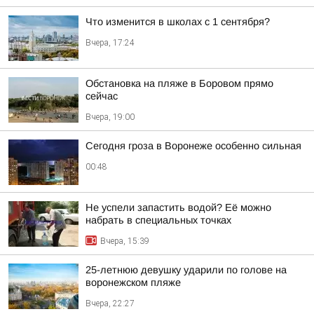
Что изменится в школах с 1 сентября?
Вчера, 17:24
Обстановка на пляже в Боровом прямо
сейчас
Вчера, 19:00
Сегодня гроза в Воронеже особенно сильная
00:48
Не успели запастить водой? Её можно
набрать в специальных точках
Вчера, 15:39
25-летнюю девушку ударили по голове на
воронежском пляже
Вчера, 22:27