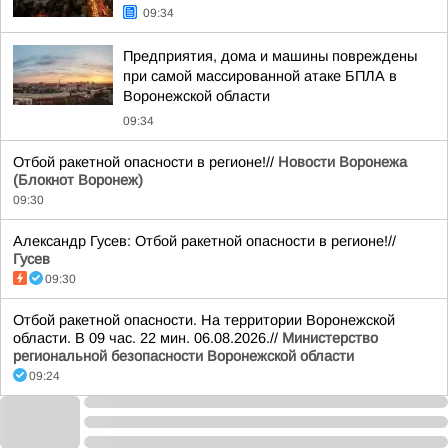
09:34
Предприятия, дома и машины повреждены
при самой массированной атаке БПЛА в
Воронежской области
09:34
Отбой ракетной опасности в регионе!//
Новости Воронежа
(Блокнот Воронеж)
09:30
Александр Гусев: Отбой ракетной опасности в регионе!//
Гусев
09:30
Отбой ракетной опасности. На территории Воронежской
области. В 09 час. 22 мин. 06.08.2026.//
Министерство
региональной безопасности Воронежской области
09:24