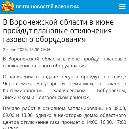
В Воронежской области в июне
пройдут плановые отключения
газового оборудования
СМИ
2 июня 2026, 15:39
В Воронежской области в июне пройдут плановые
отключения газового оборудования.
Ограничения в подаче ресурса пройдут в столице
Черноземья, Богучаре и Семилуках, а также в
Кантемировском, Калачеевском, Бобровском,
Лискинском и Подгоренском районах.
Начало работ в основном запланированы на 08.00,
09.00 и 13.00, однако в некоторых домах областного
центра отключение газа пройдет с 14:00, 16:30, 17:00